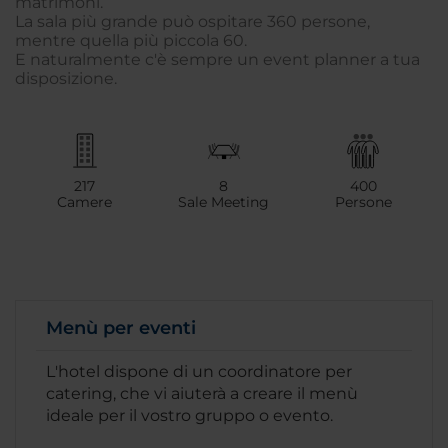
matrimoni.
La sala più grande può ospitare 360 persone,
mentre quella più piccola 60.
E naturalmente c'è sempre un event planner a tua
disposizione.
217
8
400
Camere
Sale Meeting
Persone
Menù per eventi
L'hotel dispone di un coordinatore per
catering, che vi aiuterà a creare il menù
ideale per il vostro gruppo o evento.