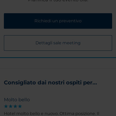
Richiedi un preventivo
Dettagli sale meeting
Consigliato dai nostri ospiti per...
Molto bello
Hotel molto bello e nuovo. Ottima posizione. Il