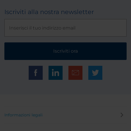
Iscriviti alla nostra newsletter
Iscriviti ora
Informazioni legali