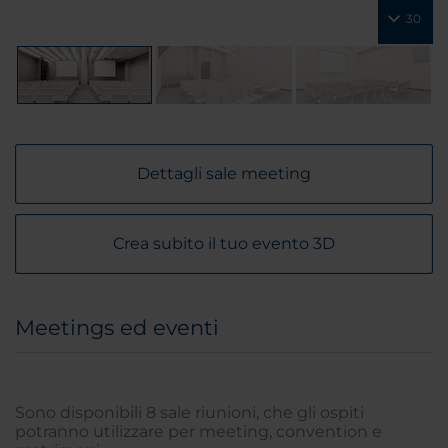
30
Dettagli sale meeting
Crea subito il tuo evento 3D
Meetings ed eventi
Sono disponibili 8 sale riunioni, che gli ospiti
potranno utilizzare per meeting, convention e