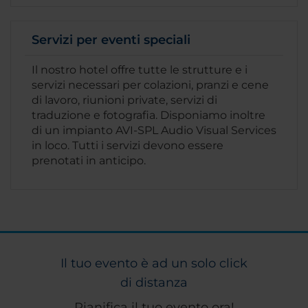
Servizi per eventi speciali
Il nostro hotel offre tutte le strutture e i
servizi necessari per colazioni, pranzi e cene
di lavoro, riunioni private, servizi di
traduzione e fotografia. Disponiamo inoltre
di un impianto AVI-SPL Audio Visual Services
in loco. Tutti i servizi devono essere
prenotati in anticipo.
Il tuo evento è ad un solo click
di distanza
Pianifica il tuo evento ora!