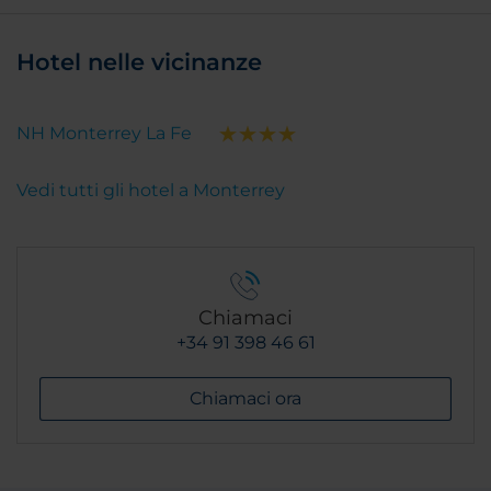
Hotel nelle vicinanze
NH Monterrey La Fe
Vedi tutti gli hotel a Monterrey
Chiamaci
+34 91 398 46 61
Chiamaci ora