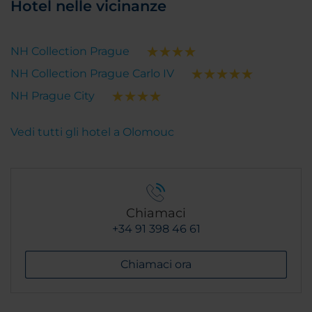
Hotel nelle vicinanze
NH Collection Prague
NH Collection Prague Carlo IV
NH Prague City
Vedi tutti gli hotel a Olomouc
Chiamaci
+34 91 398 46 61
Chiamaci ora