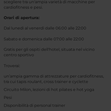
scegliere tra un'ampia varietà di macchine per
cardiofitness e pesi.
Orari di apertura:
Dal lunedì al venerdì dalle 06:00 alle 22:00
Sabato e domenica dalle 07:00 alle 22:00
Gratis per gli ospiti dell'hotel, situata nel vicino
centro sportivo
Troverai:
un’ampia gamma di attrezzature per cardiofitness,
tra cui tapis roulant, cross trainer e cyclette
Circuito Milon, lezioni di hot pilates e hot yoga
Pesi
Disponibilità di personal trainer