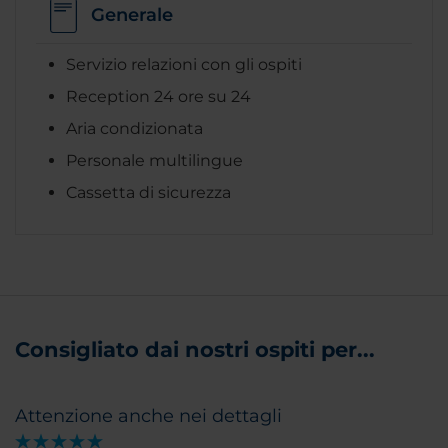
Generale
Servizio relazioni con gli ospiti
Reception 24 ore su 24
Aria condizionata
Personale multilingue
Cassetta di sicurezza
Consigliato dai nostri ospiti per...
Attenzione anche nei dettagli