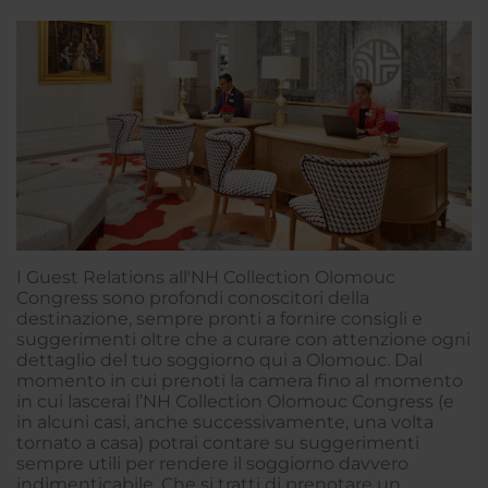
I Guest Relations all'NH Collection Olomouc
Congress sono profondi conoscitori della
destinazione, sempre pronti a fornire consigli e
suggerimenti oltre che a curare con attenzione ogni
dettaglio del tuo soggiorno qui a Olomouc. Dal
momento in cui prenoti la camera fino al momento
in cui lascerai l’NH Collection Olomouc Congress (e
in alcuni casi, anche successivamente, una volta
tornato a casa) potrai contare su suggerimenti
sempre utili per rendere il soggiorno davvero
indimenticabile. Che si tratti di prenotare un