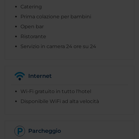
Catering
Prima colazione per bambini
Open bar
Ristorante
Servizio in camera 24 ore su 24
Internet
Wi-Fi gratuito in tutto l'hotel
Disponibile WiFi ad alta velocità
Parcheggio