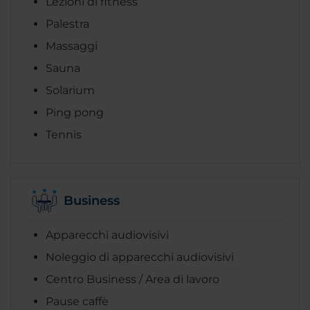
Lezioni di fitness
Palestra
Massaggi
Sauna
Solarium
Ping pong
Tennis
Business
Apparecchi audiovisivi
Noleggio di apparecchi audiovisivi
Centro Business / Area di lavoro
Pause caffè