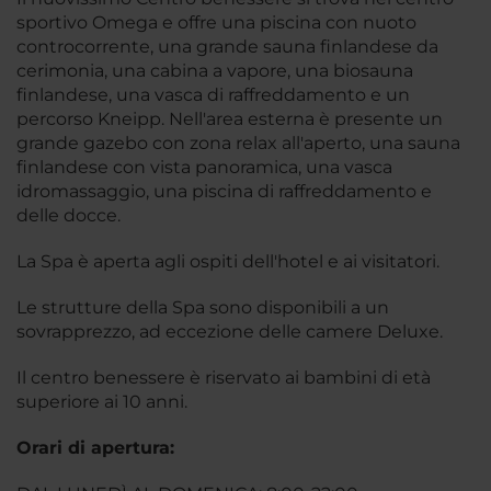
sportivo Omega e offre una piscina con nuoto
controcorrente, una grande sauna finlandese da
cerimonia, una cabina a vapore, una biosauna
finlandese, una vasca di raffreddamento e un
percorso Kneipp. Nell'area esterna è presente un
grande gazebo con zona relax all'aperto, una sauna
finlandese con vista panoramica, una vasca
idromassaggio, una piscina di raffreddamento e
delle docce.
La Spa è aperta agli ospiti dell'hotel e ai visitatori.
Le strutture della Spa sono disponibili a un
sovrapprezzo, ad eccezione delle camere Deluxe.
Il centro benessere è riservato ai bambini di età
superiore ai 10 anni.
Orari di apertura: