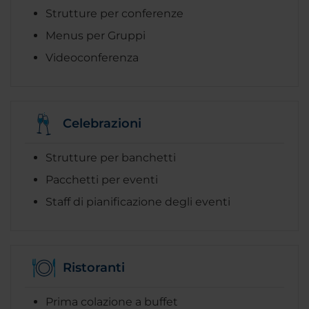
Strutture per conferenze
Menus per Gruppi
Videoconferenza
Celebrazioni
Strutture per banchetti
Pacchetti per eventi
Staff di pianificazione degli eventi
Ristoranti
Prima colazione a buffet