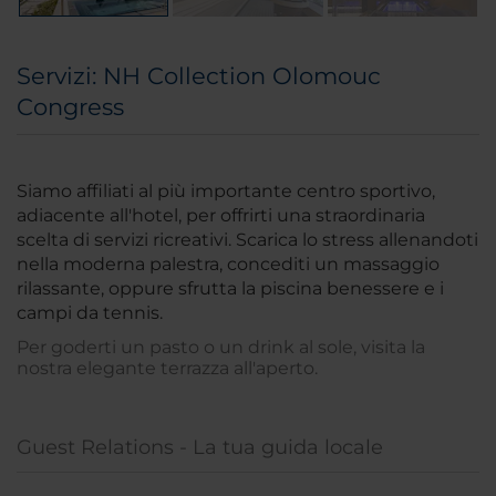
Servizi: NH Collection Olomouc
Congress
Siamo affiliati al più importante centro sportivo,
adiacente all'hotel, per offrirti una straordinaria
scelta di servizi ricreativi. Scarica lo stress allenandoti
nella moderna palestra, concediti un massaggio
rilassante, oppure sfrutta la piscina benessere e i
campi da tennis.
Per goderti un pasto o un drink al sole, visita la
nostra elegante terrazza all'aperto.
Guest Relations - La tua guida locale