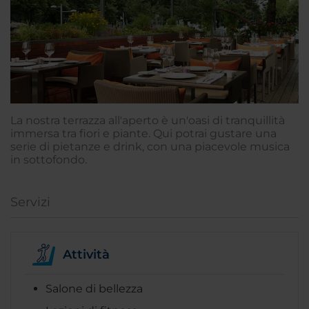
La nostra terrazza all'aperto è un'oasi di tranquillità
immersa tra fiori e piante. Qui potrai gustare una
serie di pietanze e drink, con una piacevole musica
in sottofondo.
Servizi
Attività
Salone di bellezza