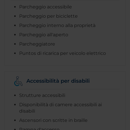
Parcheggio accessibile
Parcheggio per biciclette
Parcheggio interno alla proprietà
Parcheggio all'aperto
Parcheggiatore
Puntos di ricarica per veicolo elettrico
Accessibilità per disabili
Strutture accessibili
Disponibilità di camere accessibili ai
disabili
Ascensori con scritte in braille
Rampa d'accesso