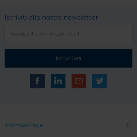
Iscriviti alla nostra newsletter
Iscriviti ora
Informazioni legali