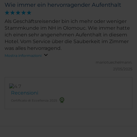
Wie immer ein hervorragender Aufenthalt
Als Geschäftsreisender bin ich mehr oder weniger
Stammkunde im NH in Olomouc. Wie immer hatte
ich einen sehr angenehmen Aufenthalt in diesem
Hotel. Vom Service über die Sauberkeit im Zimmer
was alles hervorragend.
Mostra informazioni
mariotuechelmann.
21/05/2025
Recensioni
Certificato di Eccellenza 2025