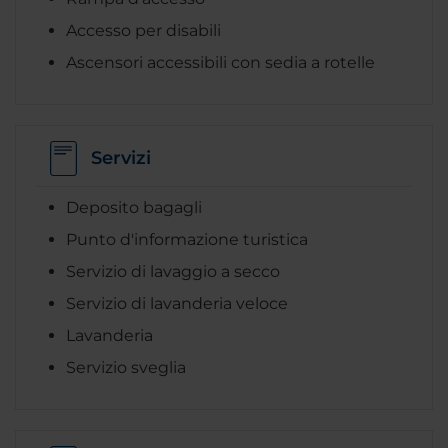
Accesso per disabili
Ascensori accessibili con sedia a rotelle
Servizi
Deposito bagagli
Punto d'informazione turistica
Servizio di lavaggio a secco
Servizio di lavanderia veloce
Lavanderia
Servizio sveglia