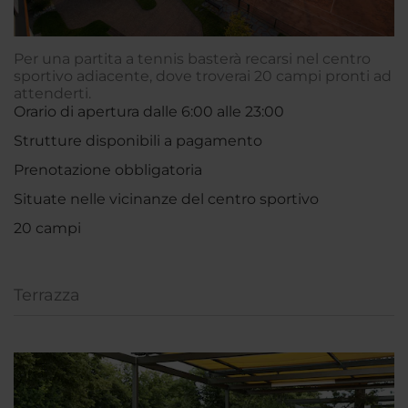
Per una partita a tennis basterà recarsi nel centro
sportivo adiacente, dove troverai 20 campi pronti ad
attenderti.
Orario di apertura dalle 6:00 alle 23:00
Strutture disponibili a pagamento
Prenotazione obbligatoria
Situate nelle vicinanze del centro sportivo
20 campi
Terrazza