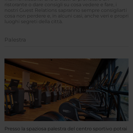
ristorante o dare consigli su cosa vedere e fare, i
nostri Guest Relations sapranno sempre consigliarti
cosa non perdere e, in alcuni casi, anche veri e propri
luoghi segreti della città.
Palestra
Presso la spaziosa palestra del centro sportivo potrai