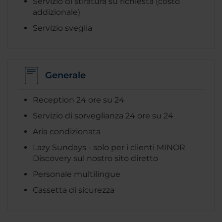
Servizio di stiratura su richiesta (costo
addizionale)
Servizio sveglia
Generale
Reception 24 ore su 24
Servizio di sorveglianza 24 ore su 24
Aria condizionata
Lazy Sundays - solo per i clienti MINOR
Discovery sul nostro sito diretto
Personale multilingue
Cassetta di sicurezza