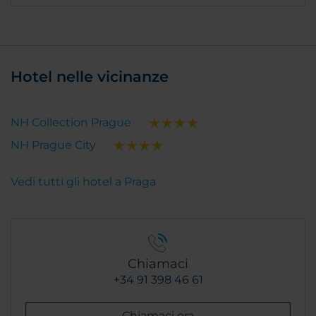
Hotel nelle vicinanze
NH Collection Prague
NH Prague City
Vedi tutti gli hotel a Praga
Chiamaci
+34 91 398 46 61
Chiamaci ora