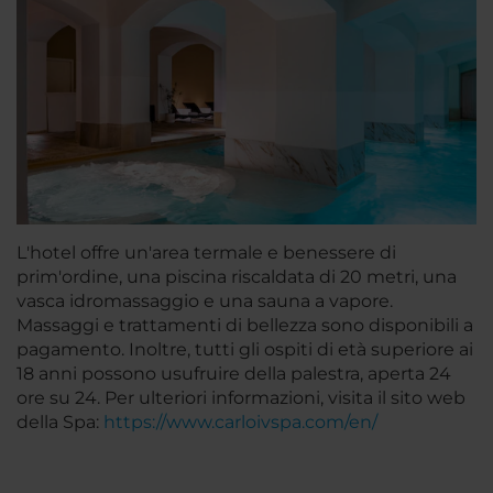
L'hotel offre un'area termale e benessere di
prim'ordine, una piscina riscaldata di 20 metri, una
vasca idromassaggio e una sauna a vapore.
Massaggi e trattamenti di bellezza sono disponibili a
pagamento. Inoltre, tutti gli ospiti di età superiore ai
18 anni possono usufruire della palestra, aperta 24
ore su 24. Per ulteriori informazioni, visita il sito web
della Spa:
https://www.carloivspa.com/en/