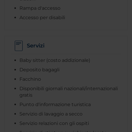
Rampa d'accesso
Accesso per disabili
Servizi
Baby sitter (costo addizionale)
Deposito bagagli
Facchino
Disponibili giornali nazionali/internazionali
gratis
Punto d'informazione turistica
Servizio di lavaggio a secco
Servizio relazioni con gli ospiti