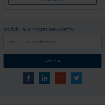
Iscriviti alla nostra newsletter
Iscriviti ora