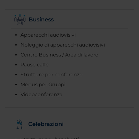
Business
Apparecchi audiovisivi
Noleggio di apparecchi audiovisivi
Centro Business / Area di lavoro
Pause caffè
Strutture per conferenze
Menus per Gruppi
Videoconferenza
Celebrazioni