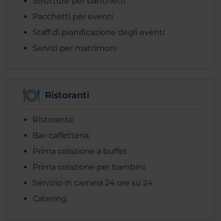
Strutture per banchetti
Pacchetti per eventi
Staff di pianificazione degli eventi
Servizi per matrimoni
Ristoranti
Ristorante
Bar-caffetteria
Prima colazione a buffet
Prima colazione per bambini
Servizio in camera 24 ore su 24
Catering