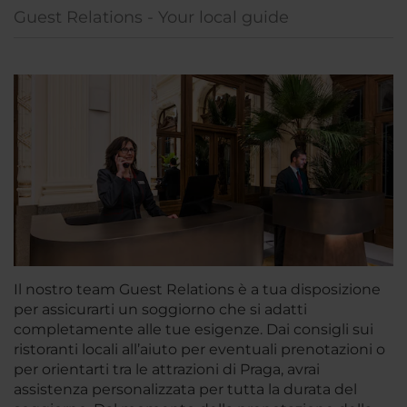
Guest Relations - Your local guide
Il nostro team Guest Relations è a tua disposizione
per assicurarti un soggiorno che si adatti
completamente alle tue esigenze. Dai consigli sui
ristoranti locali all’aiuto per eventuali prenotazioni o
per orientarti tra le attrazioni di Praga, avrai
assistenza personalizzata per tutta la durata del