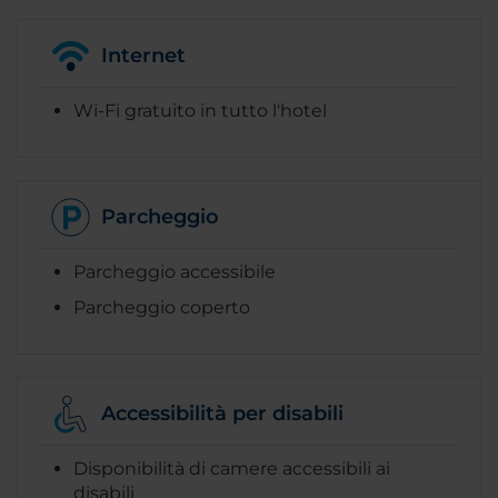
Internet
Wi-Fi gratuito in tutto l'hotel
Parcheggio
Parcheggio accessibile
Parcheggio coperto
Accessibilità per disabili
Disponibilità di camere accessibili ai
disabili