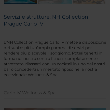
Servizi e strutture: NH Collection
Prague Carlo IV
L'NH Collection Prague Carlo IV mette a disposizione
dei suoi ospiti un'ampia gamma di servizi per
rendere più piacevole il soggiorno. Potrai tenerti in
forma nel nostro centro fitness completamente
attrezzato, rilassarti con un cocktail in uno dei nostri
bar o concederti un meritato riposo nella nostra
eccezionale Wellness & Spa.
Carlo IV Wellness & Spa