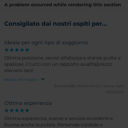
A problem occurred while rendering this section
Consigliato dai nostri ospiti per...
Ideale per ogni tipo di soggiorno
Ottima posizione, servizi all'altezza e stanze pulite e
spaziose, il tutto con un rapporto qualità/prezzo
davvero raro!
Mostra informazioni
Buendia1965.
Monte Porzio Catone, Italia
07/01/2025
Ottima esperienza
Ottima esperienza, stanze e servizio eccellenti e
buona anche la pulizia. Personale cordiale e