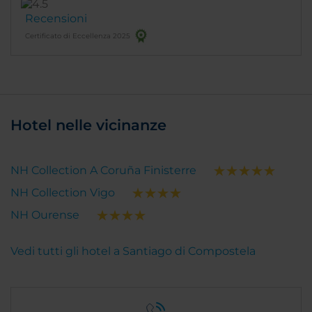
Recensioni
Certificato di Eccellenza 2025
Hotel nelle vicinanze
NH Collection A Coruña Finisterre
NH Collection Vigo
NH Ourense
Vedi tutti gli hotel a Santiago di Compostela