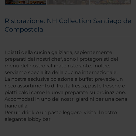
Ristorazione: NH Collection Santiago de
Compostela
I piatti della cucina galiziana, sapientemente
preparati dai nostri chef, sono i protagonisti del
menù del nostro raffinato ristorante. Inoltre,
serviamo specialità della cucina internazionale.
La nostra esclusiva colazione a buffet prevede un
ricco assortimento di frutta fresca, paste fresche e
piatti caldi come le uova preparate su ordinazione.
Accomodati in uno dei nostri giardini per una cena
tranquilla.
Per un drink o un pasto leggero, visita il nostro
elegante lobby bar.