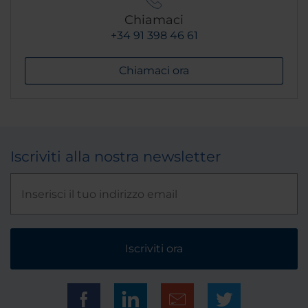
Chiamaci
+34 91 398 46 61
Chiamaci ora
Iscriviti alla nostra newsletter
Iscriviti ora