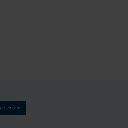
scriviti ora