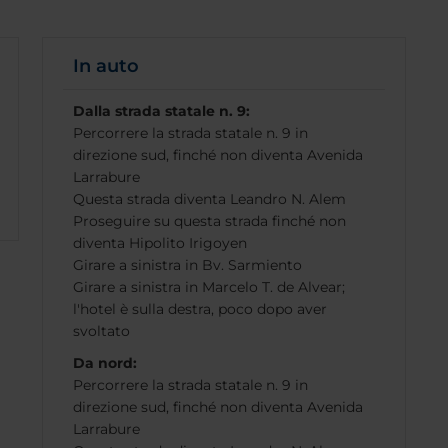
In auto
Dalla strada statale n. 9:
Percorrere la strada statale n. 9 in
direzione sud, finché non diventa Avenida
Larrabure
Questa strada diventa Leandro N. Alem
Proseguire su questa strada finché non
diventa Hipolito Irigoyen
Girare a sinistra in Bv. Sarmiento
Girare a sinistra in Marcelo T. de Alvear;
l'hotel è sulla destra, poco dopo aver
svoltato
Da nord:
Percorrere la strada statale n. 9 in
direzione sud, finché non diventa Avenida
Larrabure