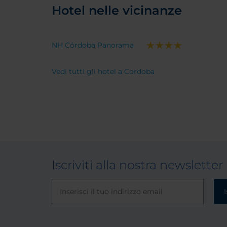
Hotel nelle vicinanze
NH Córdoba Panorama
Vedi tutti gli hotel a Cordoba
Iscriviti alla nostra newsletter
I