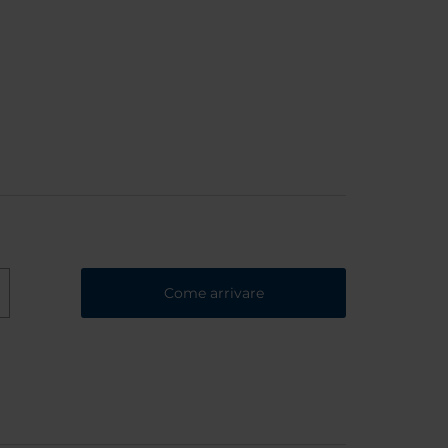
Come arrivare