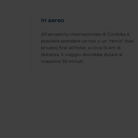
In aereo
All'aeroporto internazionale di Cordoba è
possibile prendere un taxi o un "remis" (taxi
privato) fino all'hotel, a circa 15 km di
distanza. Il viaggio dovrebbe durare al
massimo 30 minuti.