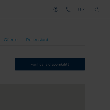
IT
Offerte
Recensioni
Verifica la disponibilità