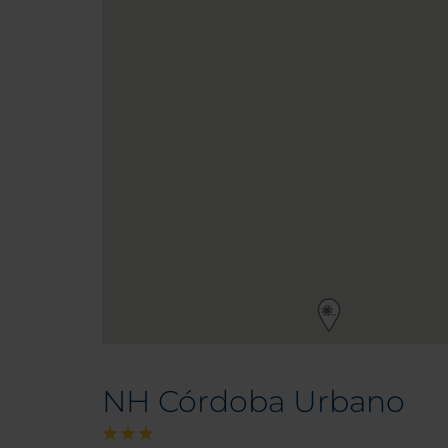
NH Córdoba Urbano