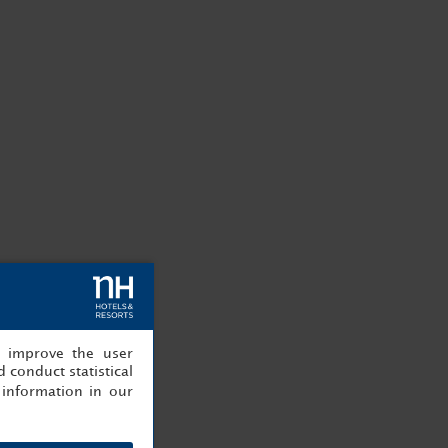
, improve the user
 conduct statistical
information in our