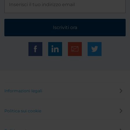
Iscriviti ora
Informazioni legali
Politica sui cookie