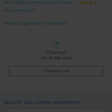
NH Collection Frankfurt Spin Tower
nhow Frankfurt
Vedi tutti gli hotel a Francoforte
Chiamaci
+34 91 398 46 61
Chiamaci ora
Iscriviti alla nostra newsletter