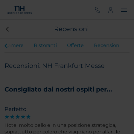
Recensioni
Camere
Ristoranti
Offerte
Recensioni
Recensioni: NH Frankfurt Messe
Consigliato dai nostri ospiti per...
Perfetto
Hotel molto bello e in una posizione strategica,
soprattutto per coloro che viaggiano per affari. Io