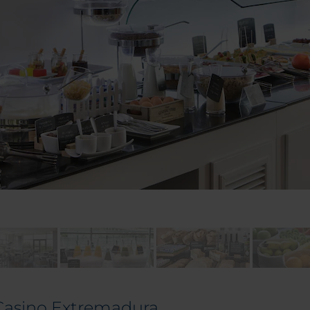
 Casino Extremadura