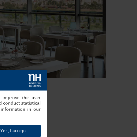
, improve the user
 conduct statistical
information in our
Yes, I accept