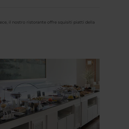
ce, il nostro ristorante offre squisiti piatti della