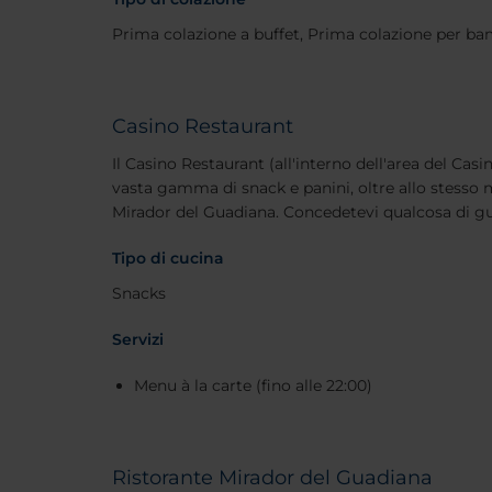
Prima colazione a buffet, Prima colazione per ba
Casino Restaurant
Il Casino Restaurant (all'interno dell'area del Casin
vasta gamma di snack e panini, oltre allo stesso 
Mirador del Guadiana. Concedetevi qualcosa di gu
Tipo di cucina
Snacks
Servizi
Menu à la carte (fino alle 22:00)
Ristorante Mirador del Guadiana