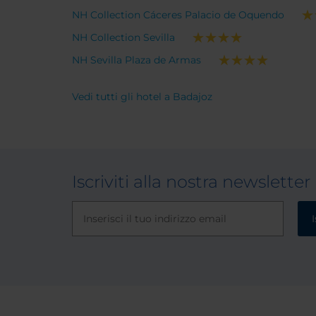
NH Collection Cáceres Palacio de Oquendo
NH Collection Sevilla
NH Sevilla Plaza de Armas
Vedi tutti gli hotel a Badajoz
Iscriviti alla nostra newsletter
I