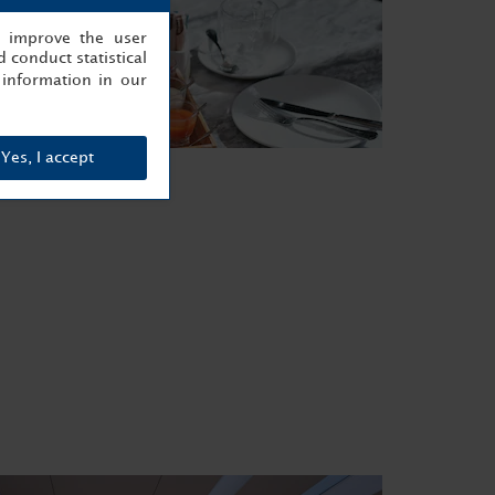
, improve the user
 conduct statistical
information in our
Yes, I accept