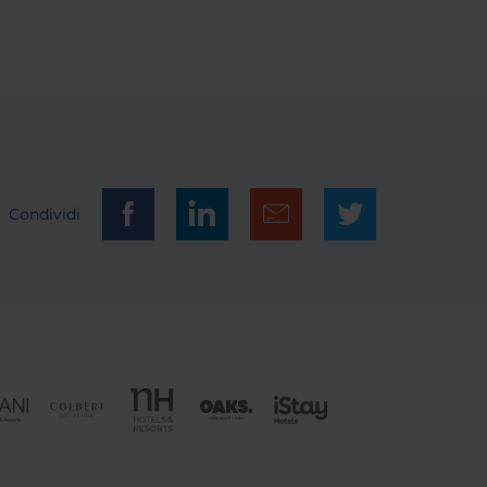
Condividi