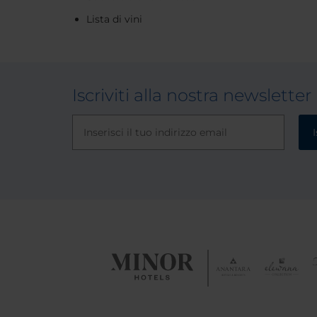
Lista di vini
Iscriviti alla nostra newsletter
I