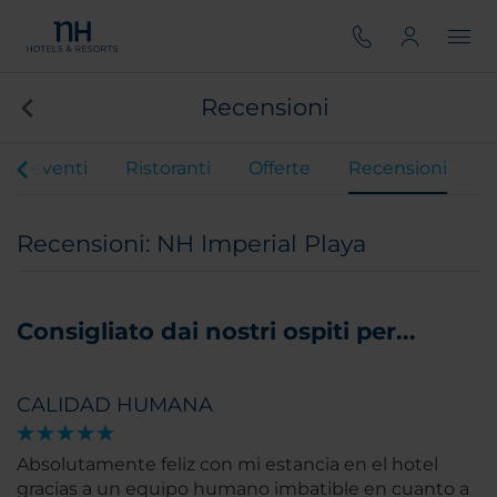
Recensioni
 ed eventi
Ristoranti
Offerte
Recensioni
Recensioni: NH Imperial Playa
Consigliato dai nostri ospiti per...
CALIDAD HUMANA
Absolutamente feliz con mi estancia en el hotel
gracias a un equipo humano imbatible en cuanto a