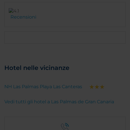
Recensioni
Hotel nelle vicinanze
NH Las Palmas Playa Las Canteras
Vedi tutti gli hotel a Las Palmas de Gran Canaria