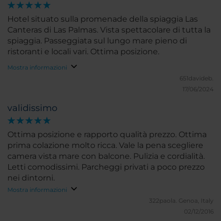
Hotel situato sulla promenade della spiaggia Las
Canteras di Las Palmas. Vista spettacolare di tutta la
spiaggia. Passeggiata sul lungo mare pieno di
ristoranti e locali vari. Ottima posizione.
Mostra informazioni
651davideb.
17/06/2024
validissimo
Ottima posizione e rapporto qualità prezzo. Ottima
prima colazione molto ricca. Vale la pena scegliere
camera vista mare con balcone. Pulizia e cordialità.
Letti comodissimi. Parcheggi privati a poco prezzo
nei dintorni.
Mostra informazioni
322paola.
Genoa, Italy
02/12/2016