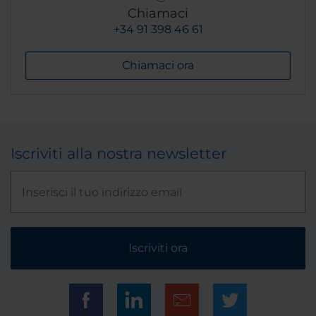
Chiamaci
+34 91 398 46 61
Chiamaci ora
Iscriviti alla nostra newsletter
Iscriviti ora