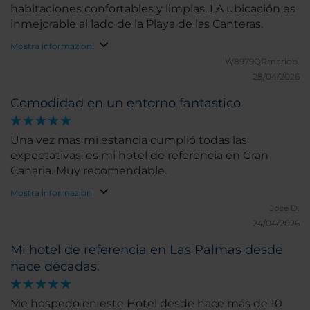
habitaciones confortables y limpias. LA ubicación es
inmejorable al lado de la Playa de las Canteras.
Mostra informazioni
W8979QRmariob.
28/04/2026
Comodidad en un entorno fantastico
Una vez mas mi estancia cumplió todas las
expectativas, es mi hotel de referencia en Gran
Canaria. Muy recomendable.
Mostra informazioni
Jose D.
24/04/2026
Mi hotel de referencia en Las Palmas desde
hace décadas.
Me hospedo en este Hotel desde hace más de 10