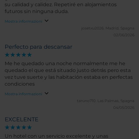
su calidad y calidez. Repetiré en alojamientos
futuros sin ninguna duda.
Mostra informazioni
josetxu2026.
Madrid, Spagna
02/06/2026
Perfecto para descansar
Me he quedado una noche normalmente me he
quedado el que está situado justo detrás pero esta
vez tuve suerte y las habitación estaba en perfectas
condiciones
Mostra informazioni
taruno710.
Las Palmas, Spagna
04/05/2026
EXCELENTE
Un hotel con un servicio excelente y unas