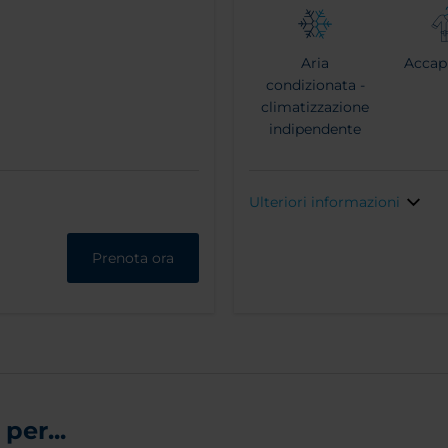
Aria
Accap
condizionata -
climatizzazione
indipendente
Ulteriori informazioni
Prenota ora
per...