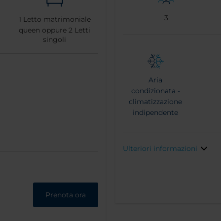
3
1
Letto matrimoniale
queen oppure
2
Letti
singoli
Aria
condizionata -
climatizzazione
indipendente
Ulteriori informazioni
Prenota ora