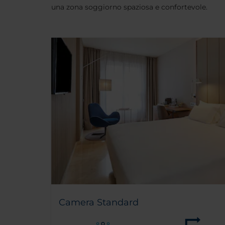
una zona soggiorno spaziosa e confortevole.
Camera Standard