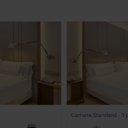
Camera Standard - 3 