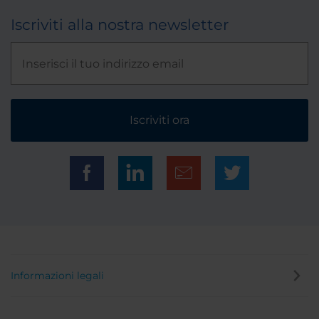
Iscriviti alla nostra newsletter
Iscriviti ora
Informazioni legali