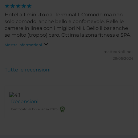
Hotel a 1 minuto dal Terminal 1. Comodo ma non
solo comodo, anche bello e confortevole. Belle le
camere in linea con i migliori NH. Bello il bar anche
se molto (troppo) caro. Ottima la zona fitness e SPA.
Mostra informazioni
matteoNoli.
noli
29/06/2024
Tutte le recensioni
Recensioni
Certificato di Eccellenza 2025