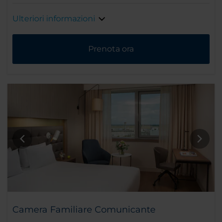
Ulteriori informazioni
Prenota ora
Camera Familiare Comunicante