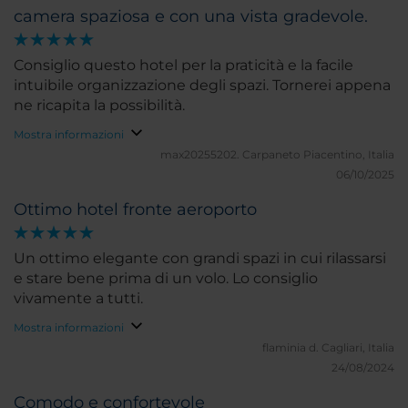
camera spaziosa e con una vista gradevole.
Consiglio questo hotel per la praticità e la facile
intuibile organizzazione degli spazi. Tornerei appena
ne ricapita la possibilità.
Mostra informazioni
max20255202.
Carpaneto Piacentino, Italia
06/10/2025
Ottimo hotel fronte aeroporto
Un ottimo elegante con grandi spazi in cui rilassarsi
e stare bene prima di un volo. Lo consiglio
vivamente a tutti.
Mostra informazioni
flaminia d.
Cagliari, Italia
24/08/2024
Comodo e confortevole