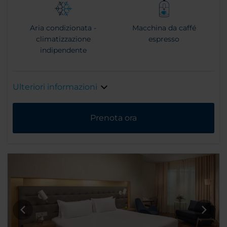
Aria condizionata -
Macchina da caffé
climatizzazione
espresso
indipendente
Ulteriori informazioni
Prenota ora