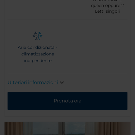
queen oppure
2
Letti singoli
Aria condizionata -
climatizzazione
indipendente
Ulteriori informazioni
Prenota ora