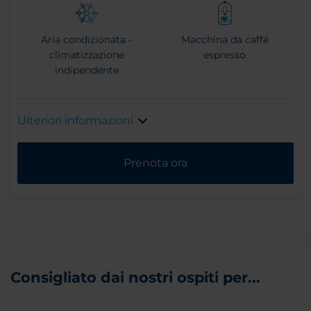
Aria condizionata -
Macchina da caffé
climatizzazione
espresso
indipendente
Ulteriori informazioni
Prenota ora
Consigliato dai nostri ospiti per...