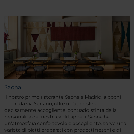
Saona
Il nostro primo ristorante Saona a Madrid, a pochi
metri da via Serrano, offre un'atmosfera
decisamente accogliente, contraddistinta dalla
personalità dei nostri caldi tappeti. Saona ha
un'atmosfera confortevole e accogliente, serve una
varietà di piatti preparati con prodotti freschi e di