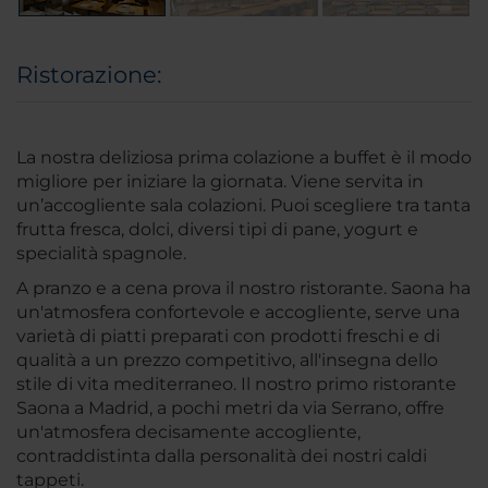
Ristorazione:
La nostra deliziosa prima colazione a buffet è il modo
migliore per iniziare la giornata. Viene servita in
un’accogliente sala colazioni. Puoi scegliere tra tanta
frutta fresca, dolci, diversi tipi di pane, yogurt e
specialità spagnole.
A pranzo e a cena prova il nostro ristorante. Saona ha
un'atmosfera confortevole e accogliente, serve una
varietà di piatti preparati con prodotti freschi e di
qualità a un prezzo competitivo, all'insegna dello
stile di vita mediterraneo. Il nostro primo ristorante
Saona a Madrid, a pochi metri da via Serrano, offre
un'atmosfera decisamente accogliente,
contraddistinta dalla personalità dei nostri caldi
tappeti.