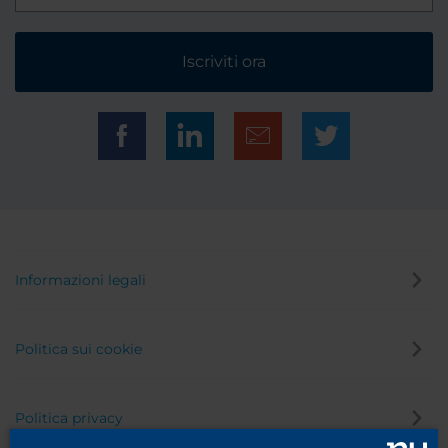
Iscriviti ora
Informazioni legali
Politica sui cookie
Politica privacy