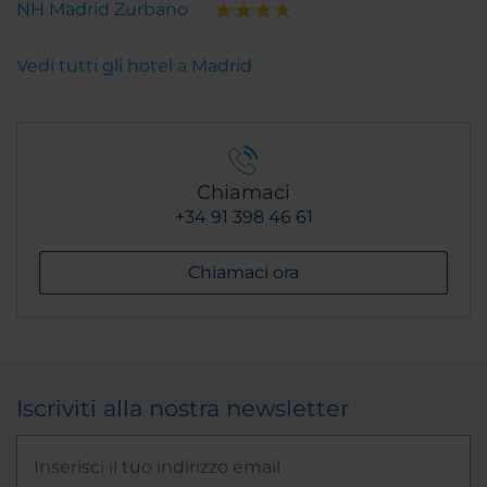
NH Madrid Zurbano
Vedi tutti gli hotel a Madrid
Chiamaci
+34 91 398 46 61
Chiamaci ora
Iscriviti alla nostra newsletter