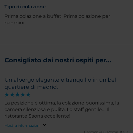
Tipo di colazione
Prima colazione a buffet, Prima colazione per
bambini
Consigliato dai nostri ospiti per...
Un albergo elegante e tranquillo in un bel
quartiere di madrid.
La posizione è ottima, la colazione buonissima, la
camera silenziosa e pulita. Lo staff gentile.... Il
ristorante Saona eccellente!
Mostra informazioni
CarmenR66.
Roma, Italia