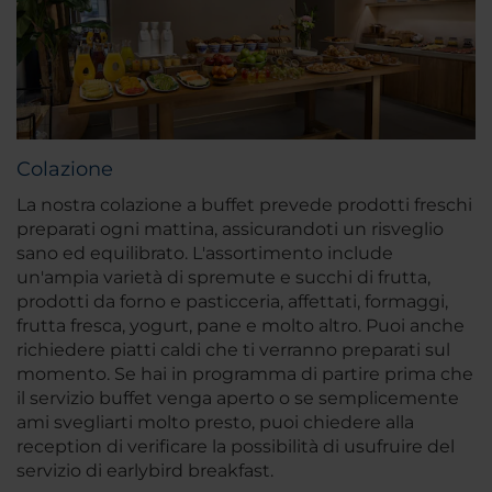
Colazione
La nostra colazione a buffet prevede prodotti freschi
preparati ogni mattina, assicurandoti un risveglio
sano ed equilibrato. L'assortimento include
un'ampia varietà di spremute e succhi di frutta,
prodotti da forno e pasticceria, affettati, formaggi,
frutta fresca, yogurt, pane e molto altro. Puoi anche
richiedere piatti caldi che ti verranno preparati sul
momento. Se hai in programma di partire prima che
il servizio buffet venga aperto o se semplicemente
ami svegliarti molto presto, puoi chiedere alla
reception di verificare la possibilità di usufruire del
servizio di earlybird breakfast.