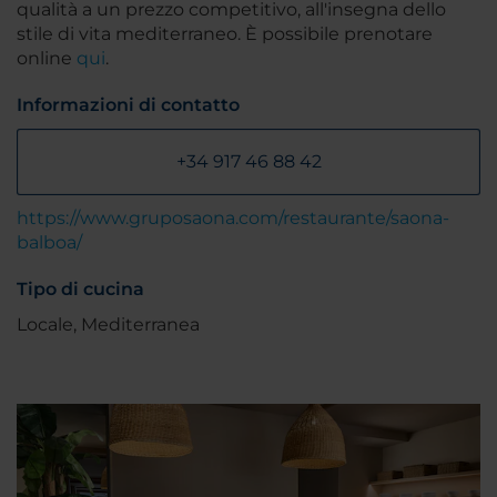
qualità a un prezzo competitivo, all'insegna dello
stile di vita mediterraneo. È possibile prenotare
online
qui
.
Informazioni di contatto
+34 917 46 88 42
https://www.gruposaona.com/restaurante/saona-
balboa/
Tipo di cucina
Locale, Mediterranea