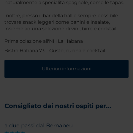
naturalmente a specialità spagnole, come le tapas.
Inoltre, presso il bar della hall è sempre possibile
trovare snack leggeri come panini e insalate,
insieme ad una selezione di vini, birre e cocktail.
Prima colazione all'NH La Habana
Bistró Habana 73 – Gusto, cucina e cocktail
Ulteriori informazioni
Consigliato dai nostri ospiti per...
a due passi dal Bernabeu