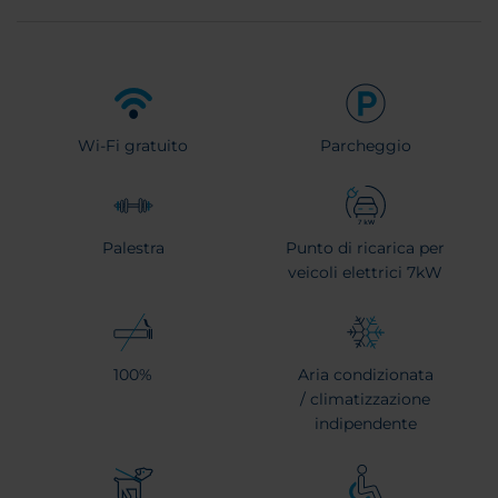
Wi-Fi gratuito
Parcheggio
Palestra
Punto di ricarica per
veicoli elettrici 7kW
100%
Aria condizionata
/ climatizzazione
indipendente