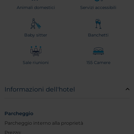
Animali domestici
Servizi accessibili
Baby sitter
Banchetti
Sale riunioni
155 Camere
Informazioni dell'hotel
Parcheggio
Parcheggio interno alla proprietà
Prezzo: