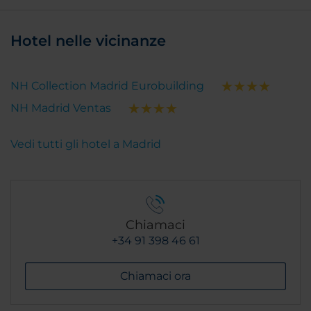
Hotel nelle vicinanze
NH Collection Madrid Eurobuilding
NH Madrid Ventas
Vedi tutti gli hotel a Madrid
Chiamaci
+34 91 398 46 61
Chiamaci ora