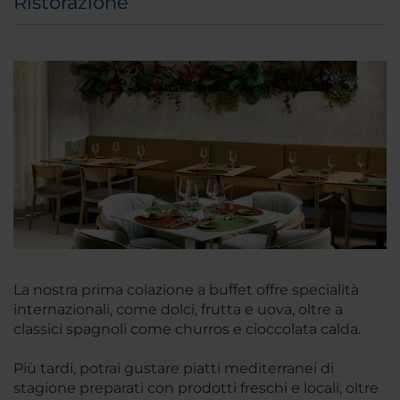
Ristorazione
La nostra prima colazione a buffet offre specialità
internazionali, come dolci, frutta e uova, oltre a
classici spagnoli come churros e cioccolata calda.
Più tardi, potrai gustare piatti mediterranei di
stagione preparati con prodotti freschi e locali, oltre