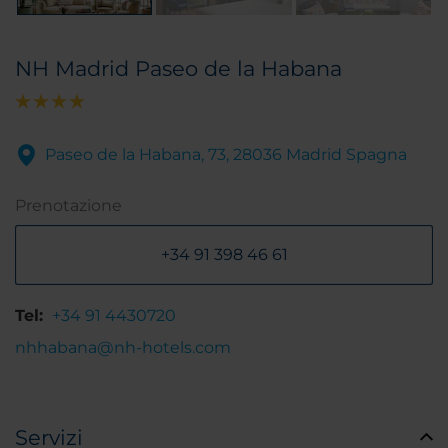
NH Madrid Paseo de la Habana
Paseo de la Habana, 73, 28036 Madrid Spagna
Prenotazione
+34 91 398 46 61
Tel:
+34 91 4430720
nhhabana@nh-hotels.com
Servizi