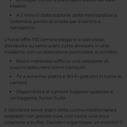
Madrid
A 3 minuti dalla stazione della metropolitana
Colombia, punto di snodo per il centro e
l'aeroporto
L'hotel offre 155 camere eleganti e silenziose,
distribuite su sette piani, tutte arredate in stile
moderno con un'attenzione particolare al comfort.
Nuovi materassi soffici e una selezione di
cuscini assicurano sonni tranquilli
TV a schermo piatto e Wi-Fi gratuito in tutte le
camere
Disponibilità di camere Superior spaziose e
un'elegante Junior Suite
Il ristorante serve piatti della cucina mediterranea
preparati con grande cura, così come una ricca
colazione a buffet. Desideri organizzare un evento? Il