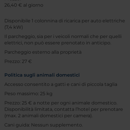
26,40 € al giorno
Disponibile 1 colonnina di ricarica per auto elettriche
(7,4 kW)
Il parcheggio, sia per i veicoli normali che per quelli
elettrici, non può essere prenotato in anticipo.
Parcheggio esterno alla proprietà
Prezzo: 27 €
Politica sugli animali domestici
Accesso consentito a gatti e cani di piccola taglia
Peso massimo: 25 kg
Prezzo: 25 € a notte per ogni animale domestico.
Disponibilità limitata, contatta l’hotel per prenotare
(max. 2 animali domestici per camera).
Cani guida: Nessun supplemento.