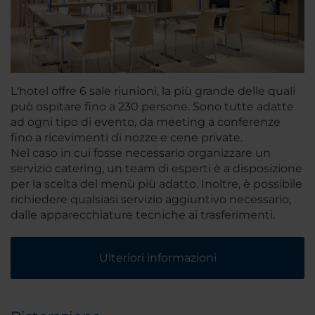
L'hotel offre 6 sale riunioni, la più grande delle quali
può ospitare fino a 230 persone. Sono tutte adatte
ad ogni tipo di evento, da meeting a conferenze
fino a ricevimenti di nozze e cene private.
Nel caso in cui fosse necessario organizzare un
servizio catering, un team di esperti è a disposizione
per la scelta del menù più adatto. Inoltre, è possibile
richiedere qualsiasi servizio aggiuntivo necessario,
dalle apparecchiature tecniche ai trasferimenti.
Ulteriori informazioni