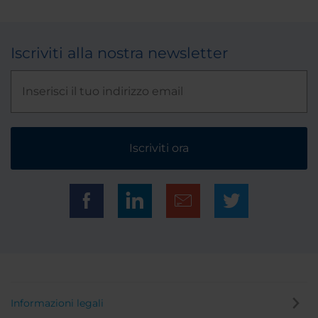
Iscriviti alla nostra newsletter
Iscriviti ora
Informazioni legali