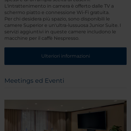
L'intrattenimento in camera è offerto dalle TV a
schermo piatto e connessione Wi-Fi gratuita.
Per chi desidera più spazio, sono disponibili le
camere Superior e un'ultra-lussuosa Junior Suite. I
servizi aggiuntivi in queste camere includono le
macchine per il caffè Nespresso.
Ulteriori informazioni
Meetings ed Eventi