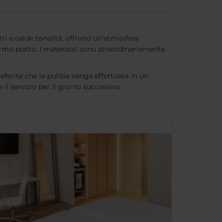
ri e calde tonalità, offrono un'atmosfera
hermo piatto. I materassi sono straordinariamente
eferite che la pulizia venga effettuata in un
il servizio per il giorno successivo.