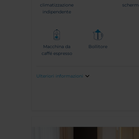
climatizzazione
scherm
indipendente
Macchina da
Bollitore
caffé espresso
Ulteriori informazioni