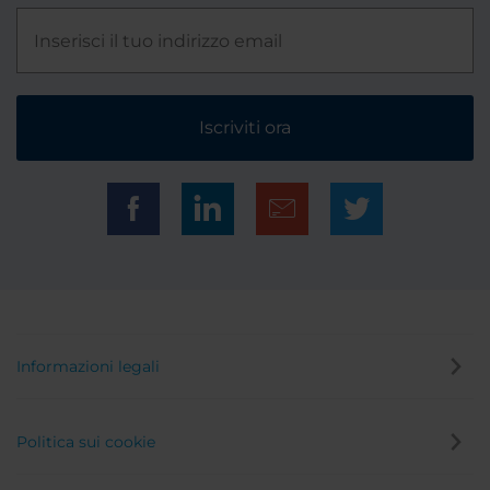
Iscriviti ora
Informazioni legali
Politica sui cookie