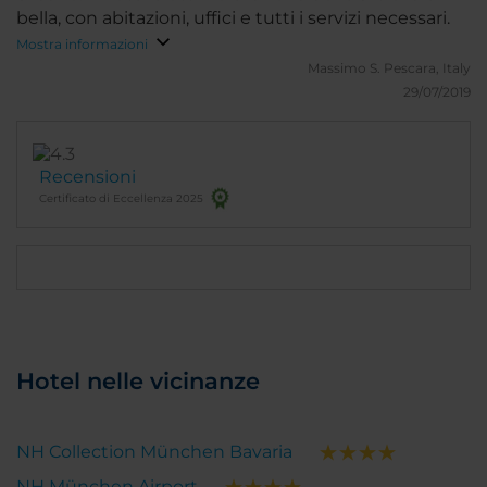
bella, con abitazioni, uffici e tutti i servizi necessari.
Mostra informazioni
Massimo S.
Pescara, Italy
29/07/2019
Recensioni
Certificato di Eccellenza 2025
Hotel nelle vicinanze
NH Collection München Bavaria
NH München Airport