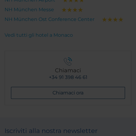
NH München Messe
NH München Ost Conference Center
Vedi tutti gli hotel a Monaco
Chiamaci
+34 91 398 46 61
Chiamaci ora
Iscriviti alla nostra newsletter