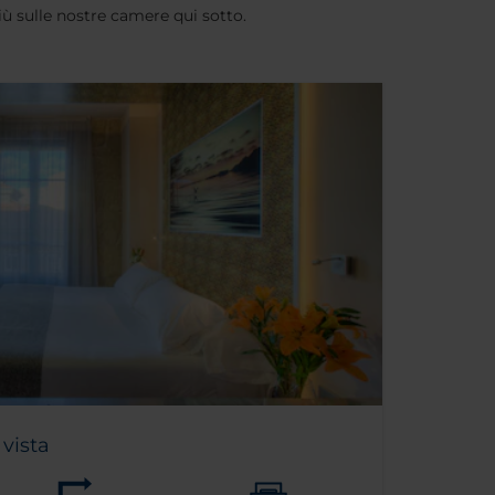
iù sulle nostre camere qui sotto.
vista