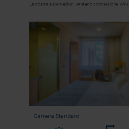
Le nostre sistemazioni vantano connessione Wi-Fi g
Camera Standard