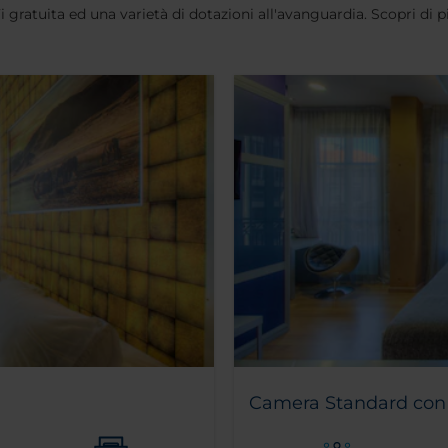
ratuita ed una varietà di dotazioni all'avanguardia. Scopri di p
Camera Standard con 