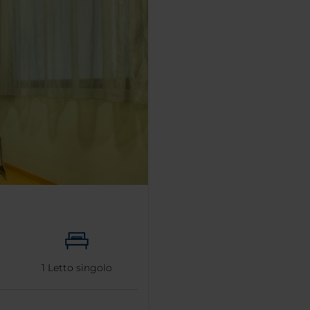
1
Letto singolo