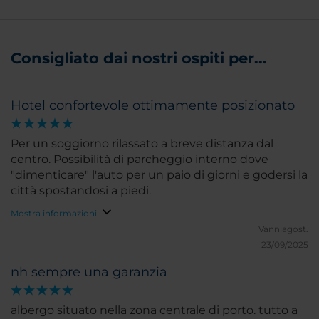
Consigliato dai nostri ospiti per...
Hotel confortevole ottimamente posizionato
Per un soggiorno rilassato a breve distanza dal
centro. Possibilità di parcheggio interno dove
"dimenticare" l'auto per un paio di giorni e godersi la
città spostandosi a piedi.
Mostra informazioni
Vanniagost.
23/09/2025
nh sempre una garanzia
albergo situato nella zona centrale di porto. tutto a