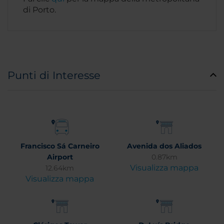
di Porto.
Punti di Interesse
Francisco Sá Carneiro
Avenida dos Aliados
Airport
0.87km
Visualizza mappa
12.64km
Visualizza mappa