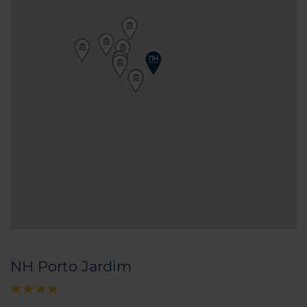
NH Porto Jardim