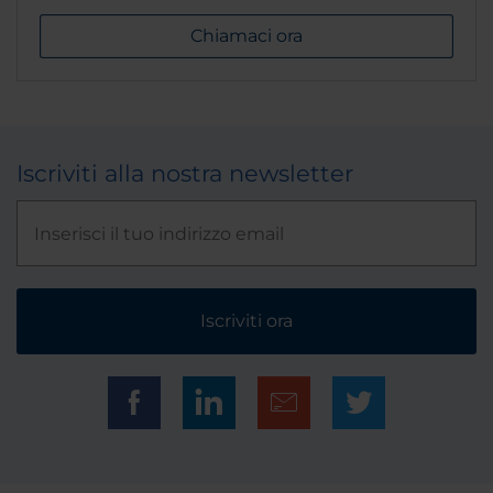
Chiamaci ora
Iscriviti alla nostra newsletter
Iscriviti ora