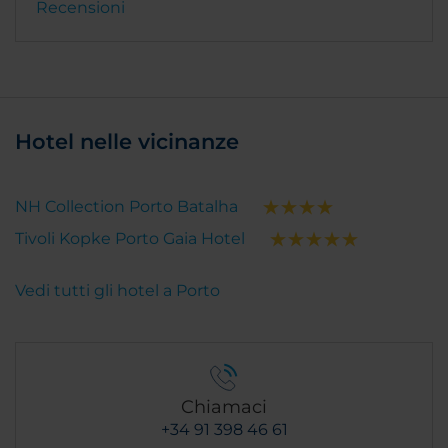
Recensioni
Hotel nelle vicinanze
NH Collection Porto Batalha
Tivoli Kopke Porto Gaia Hotel
Vedi tutti gli hotel a Porto
Chiamaci
+34 91 398 46 61