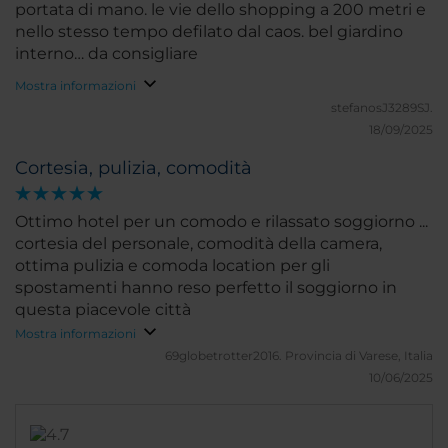
portata di mano. le vie dello shopping a 200 metri e
nello stesso tempo defilato dal caos. bel giardino
interno… da consigliare
Mostra informazioni
stefanosJ3289SJ.
18/09/2025
Cortesia, pulizia, comodità
Ottimo hotel per un comodo e rilassato soggiorno ...
cortesia del personale, comodità della camera,
ottima pulizia e comoda location per gli
spostamenti hanno reso perfetto il soggiorno in
questa piacevole città
Mostra informazioni
69globetrotter2016.
Provincia di Varese, Italia
10/06/2025