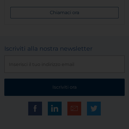
Chiamaci ora
Iscriviti alla nostra newsletter
Iscriviti ora