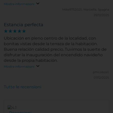
Mostra informazioni
Mike9752025.
Marbella, Spagna
29/12/2025
Estancia perfecta
Ubicación en pleno centro de la localidad, con
bonitas vistas desde la terraza de la habitación.
Buena relación calidad precio. Tuvimos la suerte de
disfrutar la inauguración del encendido navideño
desde la propia habitación.
Mostra informazioni
pmcobos1.
07/12/2025
Tutte le recensioni
Recensioni