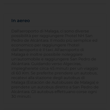
In aereo
Dall'aeroporto di Malaga, ci sono diverse
possibilità per raggiungere l'hotel NH San
Pedro de Alcántara. Il modo più semplice ed
economico per raggiungere l'hotel
dall'aeroporto è il taxi. All'aeroporto di
Malaga è inoltre possibile noleggiare
un'automobile e raggiungere San Pedro de
Alcántara. Guidando verso Algeciras,
impiegherete circa 45 minuti per un viaggio
di 60 Km. Se preferite prendere un autobus,
recatevi alla stazione degli autobus di
Malaga (Estación de Autobuses de Malaga) e
prendete un autobus diretto a San Pedro de
Alcántara. Gli autobus effettuano corse ogni
30 minuti.