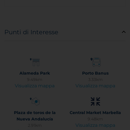
Punti di Interesse
Alameda Park
Porto Banus
9.49km
3.33km
Visualizza mappa
Visualizza mappa
Plaza de toros de la
Central Market Marbella
Nueva Andalucía
9.48km
Visualizza mappa
2.91km