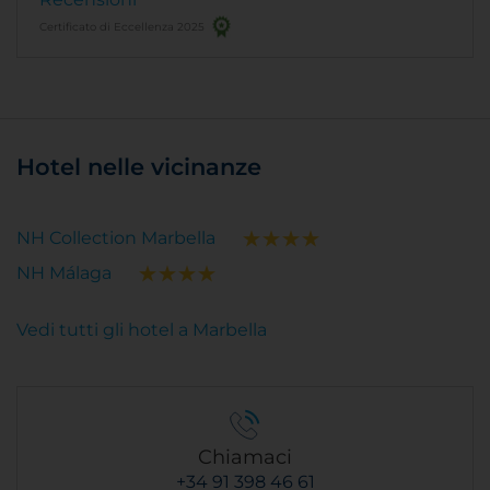
Certificato di Eccellenza 2025
Hotel nelle vicinanze
NH Collection Marbella
NH Málaga
Vedi tutti gli hotel a Marbella
Chiamaci
+34 91 398 46 61