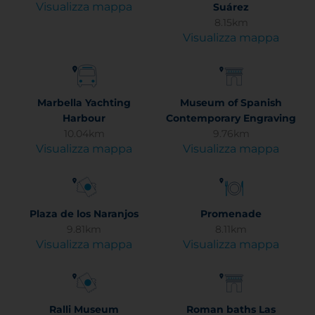
Visualizza mappa
Suárez
8.15km
Visualizza mappa
Marbella Yachting
Museum of Spanish
Harbour
Contemporary Engraving
10.04km
9.76km
Visualizza mappa
Visualizza mappa
Plaza de los Naranjos
Promenade
9.81km
8.11km
Visualizza mappa
Visualizza mappa
Ralli Museum
Roman baths Las