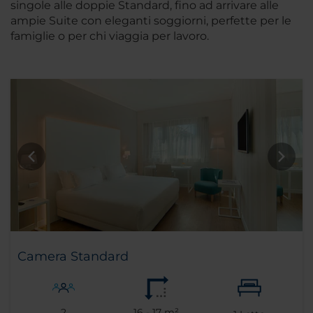
singole alle doppie Standard, fino ad arrivare alle
ampie Suite con eleganti soggiorni, perfette per le
famiglie o per chi viaggia per lavoro.
Camera Standard
2
16 - 17 m²