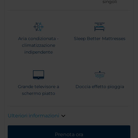
singoli
Aria condizionata -
Sleep Better Mattresses
climatizzazione
indipendente
Grande televisore a
Doccia effetto pioggia
schermo piatto
Ulteriori informazioni
Prenota ora