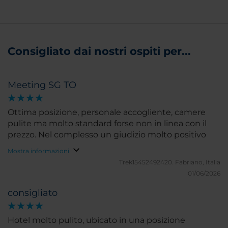
Consigliato dai nostri ospiti per...
Meeting SG TO
Ottima posizione, personale accogliente, camere
pulite ma molto standard forse non in linea con il
prezzo. Nel complesso un giudizio molto positivo
Mostra informazioni
Trek15452492420.
Fabriano, Italia
01/06/2026
consigliato
Hotel molto pulito, ubicato in una posizione