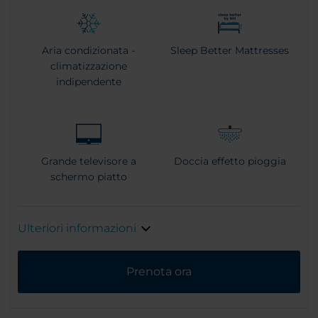
Aria condizionata -
Sleep Better Mattresses
climatizzazione
indipendente
Grande televisore a
Doccia effetto pioggia
schermo piatto
Ulteriori informazioni
Prenota ora