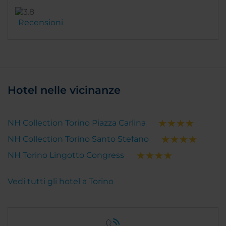
Recensioni
Hotel nelle vicinanze
NH Collection Torino Piazza Carlina
NH Collection Torino Santo Stefano
NH Torino Lingotto Congress
Vedi tutti gli hotel a Torino