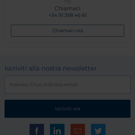
Chiamaci
+34 91 398 46 61
Chiamaci ora
Iscriviti alla nostra newsletter
Iscriviti ora