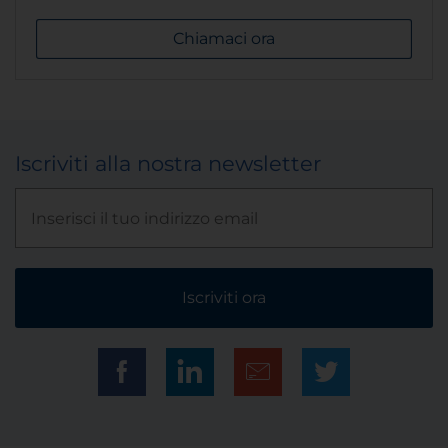
Chiamaci ora
Iscriviti alla nostra newsletter
Iscriviti ora