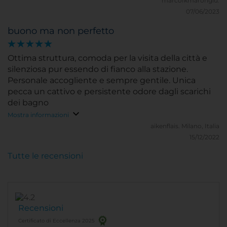
marcofkmarongiu.
07/06/2023
buono ma non perfetto
Ottima struttura, comoda per la visita della città e
silenziosa pur essendo di fianco alla stazione.
Personale accogliente e sempre gentile. Unica
pecca un cattivo e persistente odore dagli scarichi
dei bagno
Mostra informazioni
aikenflais.
Milano, Italia
15/12/2022
Tutte le recensioni
Recensioni
Certificato di Eccellenza 2025