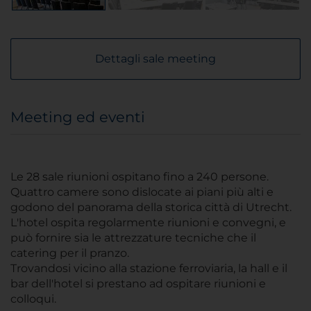
Dettagli sale meeting
Meeting ed eventi
Le 28 sale riunioni ospitano fino a 240 persone.
Quattro camere sono dislocate ai piani più alti e
godono del panorama della storica città di Utrecht.
L'hotel ospita regolarmente riunioni e convegni, e
può fornire sia le attrezzature tecniche che il
catering per il pranzo.
Trovandosi vicino alla stazione ferroviaria, la hall e il
bar dell'hotel si prestano ad ospitare riunioni e
colloqui.