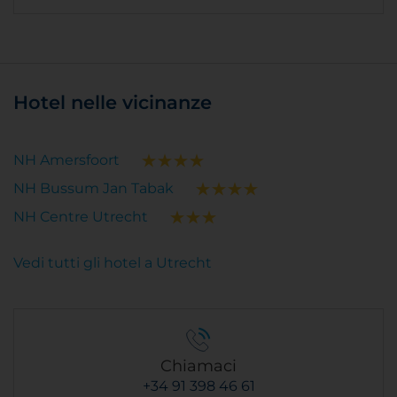
Hotel nelle vicinanze
NH Amersfoort
NH Bussum Jan Tabak
NH Centre Utrecht
Vedi tutti gli hotel a Utrecht
Chiamaci
+34 91 398 46 61