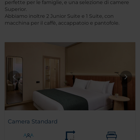
perfette per le famiglie, e una selezione di camere
Superior.
Abbiamo inoltre 2 Junior Suite e 1 Suite, con
macchina per il caffè, accappatoio e pantofole.
Camera Standard