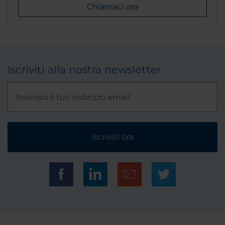
Chiamaci ora
Iscriviti alla nostra newsletter
Iscriviti ora