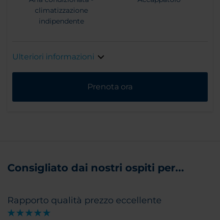
climatizzazione
indipendente
Ulteriori informazioni
Prenota ora
Consigliato dai nostri ospiti per...
Rapporto qualità prezzo eccellente