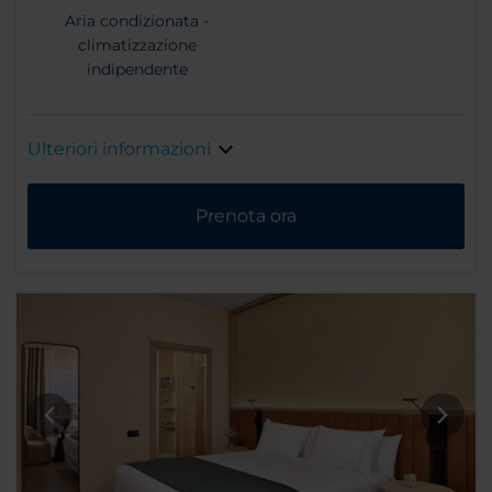
Aria condizionata -
climatizzazione
indipendente
Ulteriori informazioni
Prenota ora