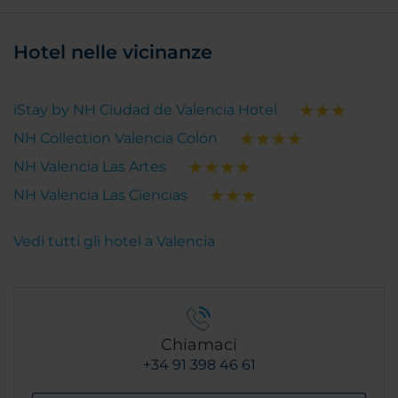
Hotel nelle vicinanze
iStay by NH Ciudad de Valencia Hotel
NH Collection Valencia Colón
NH Valencia Las Artes
NH Valencia Las Ciencias
Vedi tutti gli hotel a Valencia
Chiamaci
+34 91 398 46 61