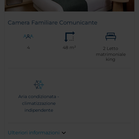
Camera Familiare Comunicante
4
48 m²
2
Letto
matrimoniale
king
Aria condizionata -
climatizzazione
indipendente
Ulteriori informazioni