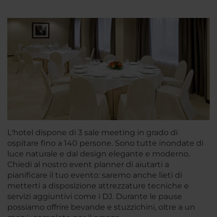
L'hotel dispone di 3 sale meeting in grado di
ospitare fino a 140 persone. Sono tutte inondate di
luce naturale e dal design elegante e moderno.
Chiedi al nostro event planner di aiutarti a
pianificare il tuo evento: saremo anche lieti di
metterti a disposizione attrezzature tecniche e
servizi aggiuntivi come i DJ. Durante le pause
possiamo offrire bevande e stuzzichini, oltre a un