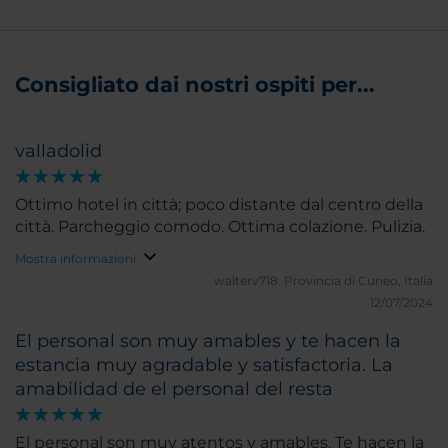
Consigliato dai nostri ospiti per...
valladolid
Ottimo hotel in città; poco distante dal centro della
città. Parcheggio comodo. Ottima colazione. Pulizia.
Mostra informazioni
walterv718.
Provincia di Cuneo, Italia
12/07/2024
El personal son muy amables y te hacen la
estancia muy agradable y satisfactoria. La
amabilidad de el personal del resta
El personal son muy atentos y amables. Te hacen la