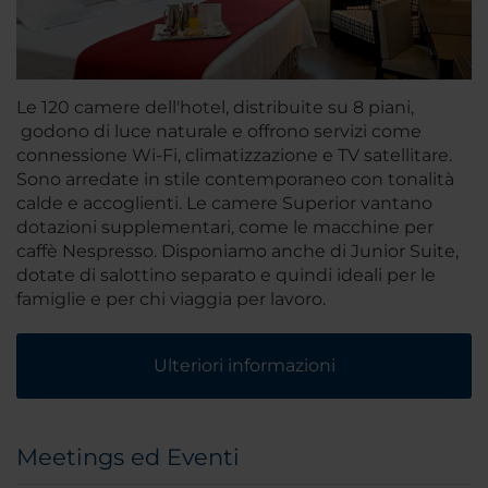
Le 120 camere dell'hotel, distribuite su 8 piani,
godono di luce naturale e offrono servizi come
connessione Wi-Fi, climatizzazione e TV satellitare.
Sono arredate in stile contemporaneo con tonalità
calde e accoglienti. Le camere Superior vantano
dotazioni supplementari, come le macchine per
caffè Nespresso. Disponiamo anche di Junior Suite,
dotate di salottino separato e quindi ideali per le
famiglie e per chi viaggia per lavoro.
Ulteriori informazioni
Meetings ed Eventi