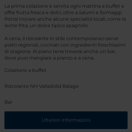
La prima colazione è servita ogni mattina a buffet e
offre frutta fresca e dolci, oltre a salumi e formaggi.
Potrai trovare anche alcune specialità locali, come la
leche frita, un dolce tipico spagnolo.
A cena, il ristorante in stile contemporaneo serve
piatti regionali, cucinati con ingredienti freschissimi
di stagione. Al piano terra troverai anche un bar,
dove puoi mangiare a pranzo e a cena.
Colazione a buffet
Ristorante NH Valladolid Bálago
Bar
Ulteriori informazioni