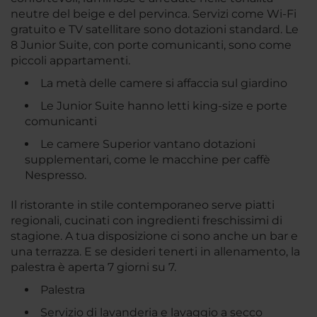
neutre del beige e del pervinca. Servizi come Wi-Fi
gratuito e TV satellitare sono dotazioni standard. Le
8 Junior Suite, con porte comunicanti, sono come
piccoli appartamenti.
La metà delle camere si affaccia sul giardino
Le Junior Suite hanno letti king-size e porte
comunicanti
Le camere Superior vantano dotazioni
supplementari, come le macchine per caffè
Nespresso.
Il ristorante in stile contemporaneo serve piatti
regionali, cucinati con ingredienti freschissimi di
stagione. A tua disposizione ci sono anche un bar e
una terrazza. E se desideri tenerti in allenamento, la
palestra è aperta 7 giorni su 7.
Palestra
Servizio di lavanderia e lavaggio a secco