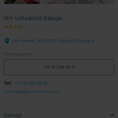
NH Valladolid Bálago
Las Mieses, 28, 47009 Valladolid Spagna
Prenotazione
+34 91 398 46 61
Tel:
+34 98 336 38 80
nhbalago@nh-hotels.com
Servizi