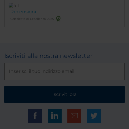
Recensioni
Certificato di Eccellenza 2025
Iscriviti alla nostra newsletter
Iscriviti ora