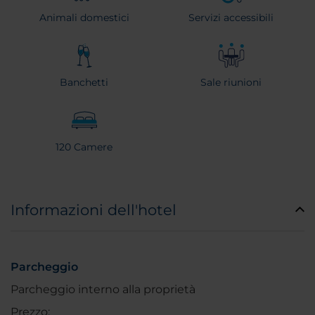
Animali domestici
Servizi accessibili
Banchetti
Sale riunioni
120 Camere
Informazioni dell'hotel
Parcheggio
Parcheggio interno alla proprietà
Prezzo: