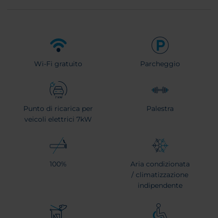
Wi-Fi gratuito
Parcheggio
Punto di ricarica per
Palestra
veicoli elettrici 7kW
100%
Aria condizionata
/ climatizzazione
indipendente