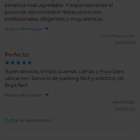
estancia más agradable. Y especialmente el
personal del comedor/ restaurante son
profesionales, diligentes y muy atentos.
Mostra informazioni
Ana2313gascon65.
25/03/2026
Perfecto
Buen servicio, limpio, buenas camas y muy bien
ubicacion. Servicio de parking fácil y práctico, de
llega facil
Mostra informazioni
eliner32026.
23/03/2026
Tutte le recensioni