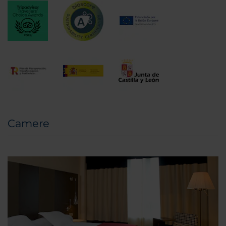
Camere