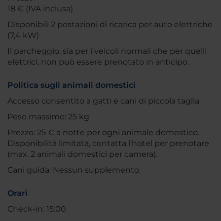
18 € (IVA inclusa)
Disponibili 2 postazioni di ricarica per auto elettriche
(7,4 kW)
Il parcheggio, sia per i veicoli normali che per quelli
elettrici, non può essere prenotato in anticipo.
Politica sugli animali domestici
Accesso consentito a gatti e cani di piccola taglia
Peso massimo: 25 kg
Prezzo: 25 € a notte per ogni animale domestico.
Disponibilità limitata, contatta l’hotel per prenotare
(max. 2 animali domestici per camera).
Cani guida: Nessun supplemento.
Orari
Check-in: 15:00