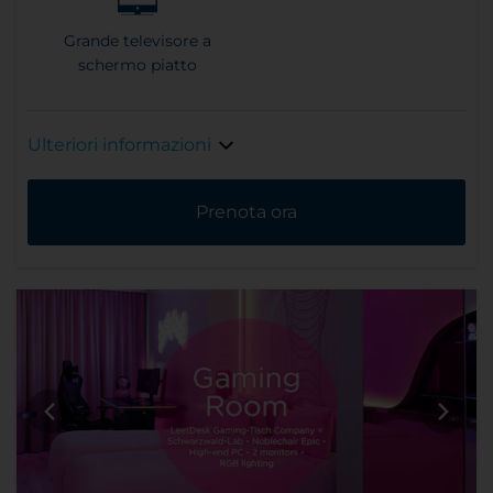
Grande televisore a
schermo piatto
Ulteriori informazioni
Prenota ora