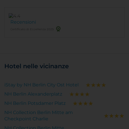
Recensioni
Certificato di Eccellenza 2025
Hotel nelle vicinanze
iStay by NH Berlin City Ost Hotel
NH Berlin Alexanderplatz
NH Berlin Potsdamer Platz
NH Collection Berlin Mitte am
Checkpoint Charlie
NH Collection Berlin Mitte