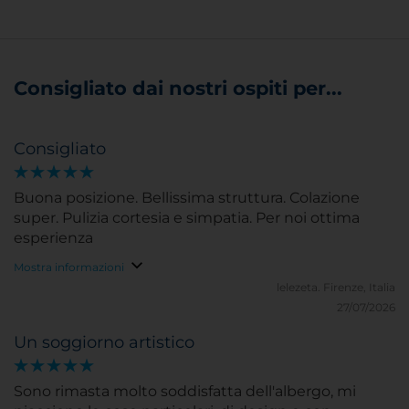
Consigliato dai nostri ospiti per...
Consigliato
Buona posizione. Bellissima struttura. Colazione
super. Pulizia cortesia e simpatia. Per noi ottima
esperienza
Mostra informazioni
lelezeta.
Firenze, Italia
27/07/2026
Un soggiorno artistico
Sono rimasta molto soddisfatta dell'albergo, mi