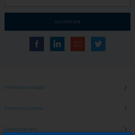
Iscriviti ora
Informazioni legali
Politica sui cookie
Politica privacy