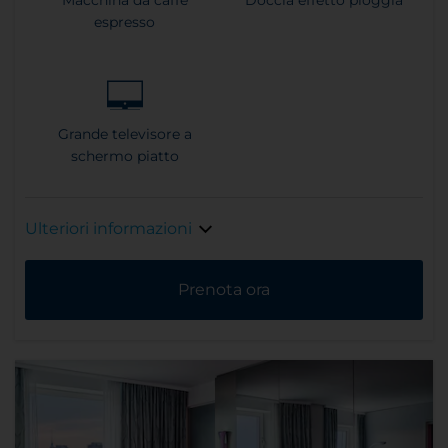
espresso
Grande televisore a
schermo piatto
Ulteriori informazioni
Prenota ora