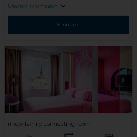
Ulteriori informazioni
Prenota ora
nhow family connecting room