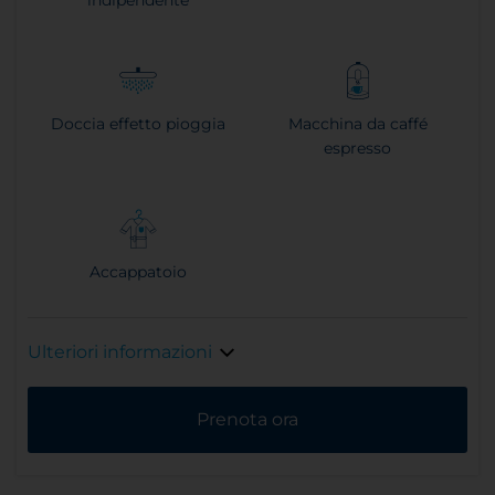
Doccia effetto pioggia
Macchina da caffé
espresso
Accappatoio
Ulteriori informazioni
Prenota ora