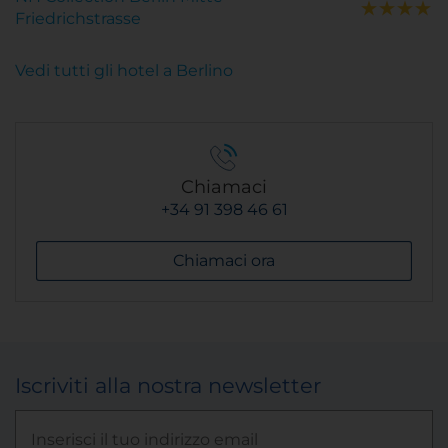
Friedrichstrasse
Vedi tutti gli hotel a Berlino
Chiamaci
+34 91 398 46 61
Chiamaci ora
Iscriviti alla nostra newsletter