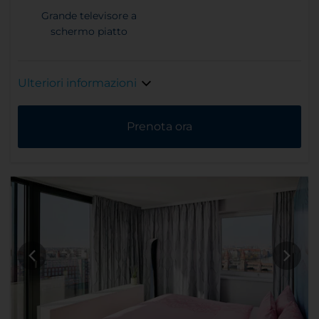
Grande televisore a
schermo piatto
Ulteriori informazioni
Prenota ora