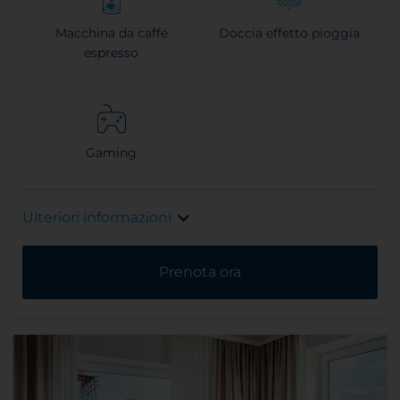
Macchina da caffé
Doccia effetto pioggia
espresso
Gaming
Ulteriori informazioni
Prenota ora