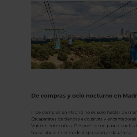
De compras y ocio nocturno en Madr
Ir de compras en Madrid no es sólo hablar de mar
Escaparates de tiendas exlcusivas y encantadoras 
Vuitton entre otras. Después de un paseo por las
todos ahora mismo: de inspiración andaluza con 