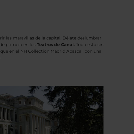
ir las maravillas de la capital. Déjate deslumbrar
de primera en los
Teatros de Canal.
Todo esto sin
 que en el NH Collection Madrid Abascal, con una
.