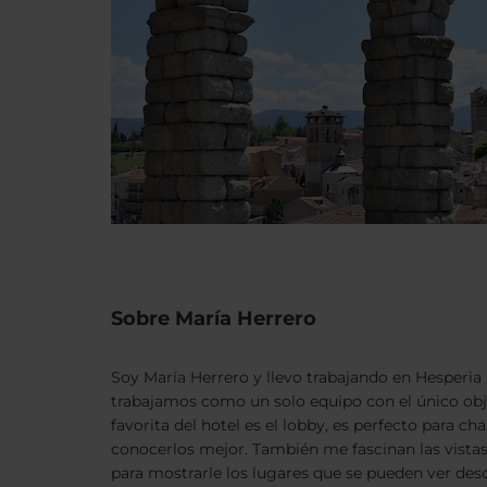
Sobre María Herrero
Soy María Herrero y llevo trabajando en Hesperia 
trabajamos como un solo equipo con el único objet
favorita del hotel es el lobby, es perfecto para 
conocerlos mejor. También me fascinan las vistas
para mostrarle los lugares que se pueden ver desd