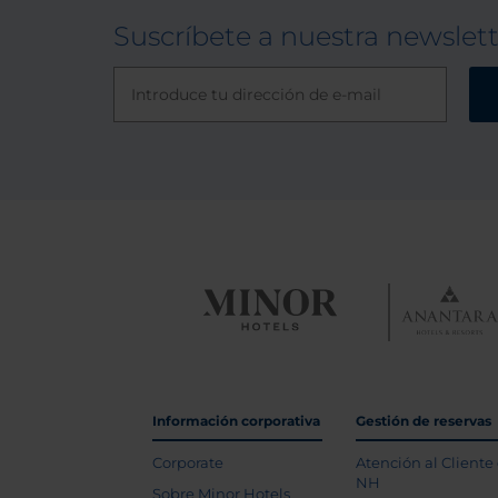
Suscríbete a nuestra newslet
Información corporativa
Gestión de reservas
Corporate
Atención al Cliente
NH
Sobre Minor Hotels