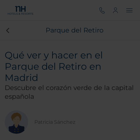
Parque del Retiro
Qué ver y hacer en el
Parque del Retiro en
Madrid
Descubre el corazón verde de la capital
española
Patricia Sánchez