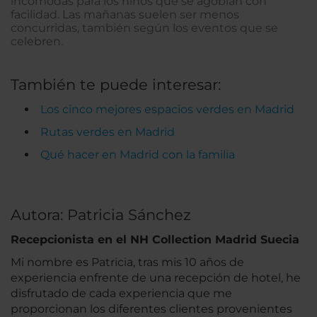
incómodas para los niños que se agobian con
facilidad. Las mañanas suelen ser menos
concurridas, también según los eventos que se
celebren.
También te puede interesar:
Los cinco mejores espacios verdes en Madrid
Rutas verdes en Madrid
Qué hacer en Madrid con la familia
Autora: Patricia Sánchez
Recepcionista en el NH Collection Madrid Suecia
Mi nombre es Patricia, tras mis 10 años de
experiencia enfrente de una recepción de hotel, he
disfrutado de cada experiencia que me
proporcionan los diferentes clientes provenientes