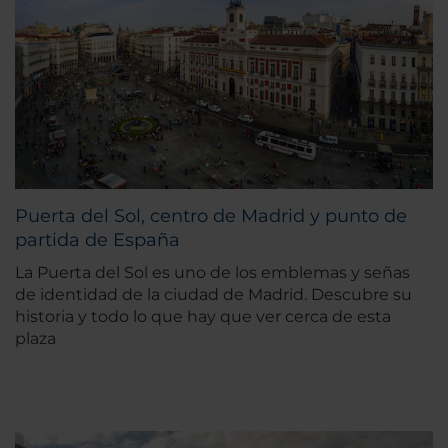
Puerta del Sol, centro de Madrid y punto de
partida de España
La Puerta del Sol es uno de los emblemas y señas
de identidad de la ciudad de Madrid. Descubre su
historia y todo lo que hay que ver cerca de esta
plaza