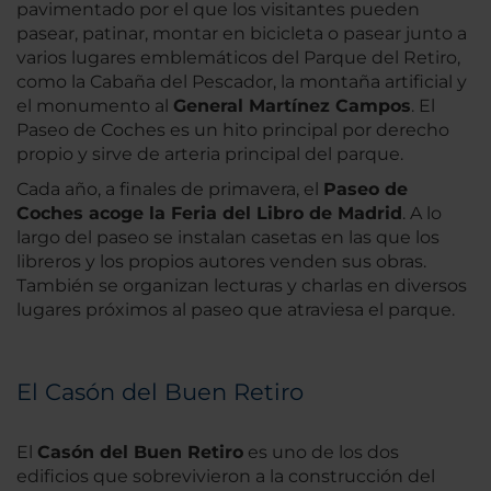
pavimentado por el que los visitantes pueden
pasear, patinar, montar en bicicleta o pasear junto a
varios lugares emblemáticos del Parque del Retiro,
como la Cabaña del Pescador, la montaña artificial y
el monumento al
General Martínez Campos
. El
Paseo de Coches es un hito principal por derecho
propio y sirve de arteria principal del parque.
Cada año, a finales de primavera, el
Paseo de
Coches acoge la Feria del Libro de Madrid
. A lo
largo del paseo se instalan casetas en las que los
libreros y los propios autores venden sus obras.
También se organizan lecturas y charlas en diversos
lugares próximos al paseo que atraviesa el parque.
El Casón del Buen Retiro
El
Casón del Buen Retiro
es uno de los dos
edificios que sobrevivieron a la construcción del