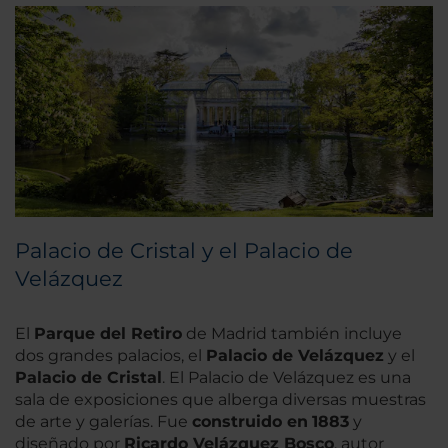
Palacio de Cristal y el Palacio de
Velázquez
El
Parque del Retiro
de Madrid también incluye
dos grandes palacios, el
Palacio de Velázquez
y el
Palacio de Cristal
. El Palacio de Velázquez es una
sala de exposiciones que alberga diversas muestras
de arte y galerías. Fue
construido en
1883
y
diseñado por
Ricardo Velázquez Bosco
, autor