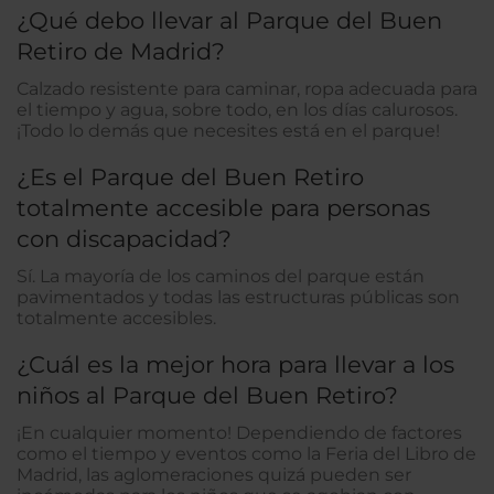
¿Qué debo llevar al Parque del Buen
Retiro de Madrid?
Calzado resistente para caminar, ropa adecuada para
el tiempo y agua, sobre todo, en los días calurosos.
¡Todo lo demás que necesites está en el parque!
¿Es el Parque del Buen Retiro
totalmente accesible para personas
con discapacidad?
Sí. La mayoría de los caminos del parque están
pavimentados y todas las estructuras públicas son
totalmente accesibles.
¿Cuál es la mejor hora para llevar a los
niños al Parque del Buen Retiro?
¡En cualquier momento! Dependiendo de factores
como el tiempo y eventos como la Feria del Libro de
Madrid, las aglomeraciones quizá pueden ser