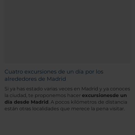
Cuatro excursiones de un día por los
alrededores de Madrid
Si ya has estado varias veces en Madrid y ya conoces
la ciudad, te proponemos hacer
excursiones
de un
día desde Madrid
. A pocos kilómetros de distancia
están otras localidades que merece la pena visitar.