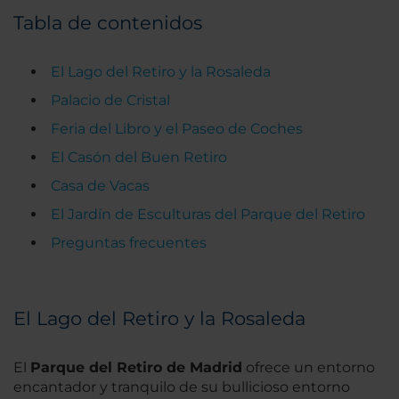
Tabla de contenidos
El Lago del Retiro y la Rosaleda
Palacio de Cristal
Feria del Libro y el Paseo de Coches
El Casón del Buen Retiro
Casa de Vacas
El Jardín de Esculturas del Parque del Retiro
Preguntas frecuentes
El Lago del Retiro y la Rosaleda
El
Parque del Retiro de Madrid
ofrece un entorno
encantador y tranquilo de su bullicioso entorno