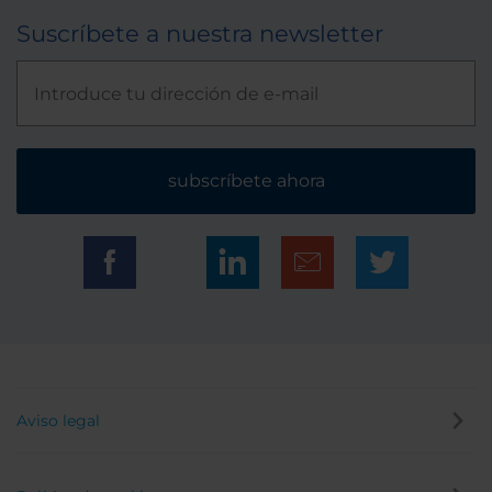
Suscríbete a nuestra newsletter
subscríbete ahora
Aviso legal