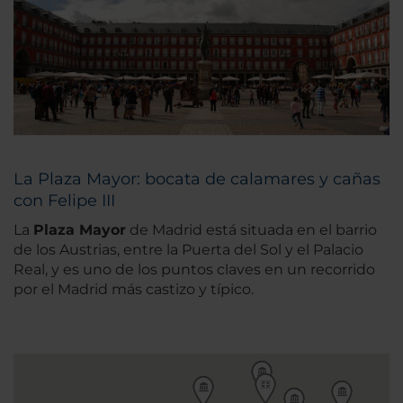
La Plaza Mayor: bocata de calamares y cañas
con Felipe III
La
Plaza Mayor
de Madrid está situada en el barrio
de los Austrias, entre la Puerta del Sol y el Palacio
Real, y es uno de los puntos claves en un recorrido
por el Madrid más castizo y típico.