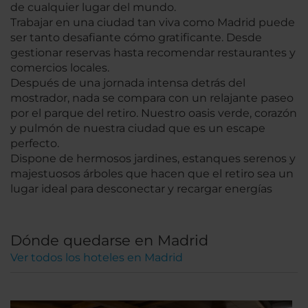
de cualquier lugar del mundo.
Trabajar en una ciudad tan viva como Madrid puede
ser tanto desafiante cómo gratificante. Desde
gestionar reservas hasta recomendar restaurantes y
comercios locales.
Después de una jornada intensa detrás del
mostrador, nada se compara con un relajante paseo
por el parque del retiro. Nuestro oasis verde, corazón
y pulmón de nuestra ciudad que es un escape
perfecto.
Dispone de hermosos jardines, estanques serenos y
majestuosos árboles que hacen que el retiro sea un
lugar ideal para desconectar y recargar energías
Dónde quedarse en Madrid
Ver todos los hoteles en Madrid