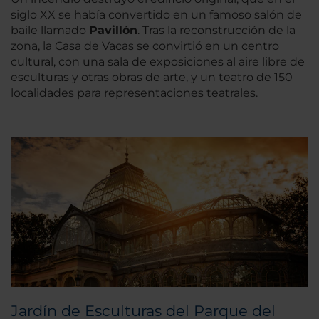
siglo XX se había convertido en un famoso salón de
baile llamado
Pavillón
. Tras la reconstrucción de la
zona, la Casa de Vacas se convirtió en un centro
cultural, con una sala de exposiciones al aire libre de
esculturas y otras obras de arte, y un teatro de 150
localidades para representaciones teatrales.
Jardín de Esculturas del Parque del