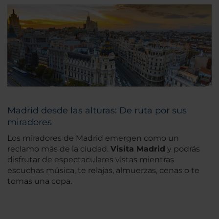
Madrid desde las alturas: De ruta por sus
miradores
Los miradores de Madrid emergen como un
reclamo más de la ciudad.
Visita Madrid
y podrás
disfrutar de espectaculares vistas mientras
escuchas música, te relajas, almuerzas, cenas o te
tomas una copa.