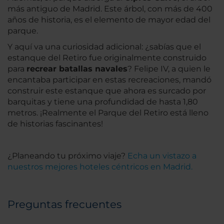
más antiguo de Madrid. Este árbol, con más de 400
años de historia, es el elemento de mayor edad del
parque.
Y aquí va una curiosidad adicional: ¿sabías que el
estanque del Retiro fue originalmente construido
para
recrear batallas navales
? Felipe IV, a quien le
encantaba participar en estas recreaciones, mandó
construir este estanque que ahora es surcado por
barquitas y tiene una profundidad de hasta 1,80
metros. ¡Realmente el Parque del Retiro está lleno
de historias fascinantes!
¿Planeando tu próximo viaje?
Echa un vistazo a
nuestros mejores hoteles céntricos en Madrid.
Preguntas frecuentes