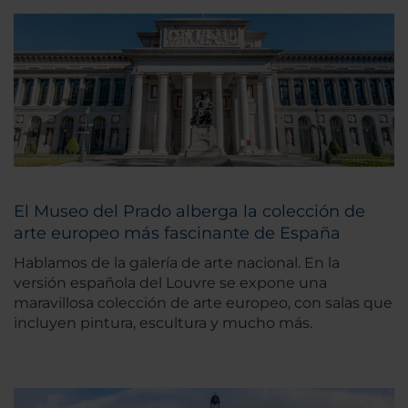
El Museo del Prado alberga la colección de
arte europeo más fascinante de España
Hablamos de la galería de arte nacional. En la
versión española del Louvre se expone una
maravillosa colección de arte europeo, con salas que
incluyen pintura, escultura y mucho más.