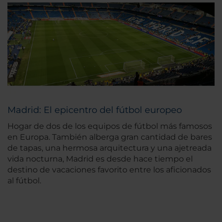
Madrid: El epicentro del fútbol europeo
Hogar de dos de los equipos de fútbol más famosos
en Europa. También alberga gran cantidad de bares
de tapas, una hermosa arquitectura y una ajetreada
vida nocturna, Madrid es desde hace tiempo el
destino de vacaciones favorito entre los aficionados
al fútbol.