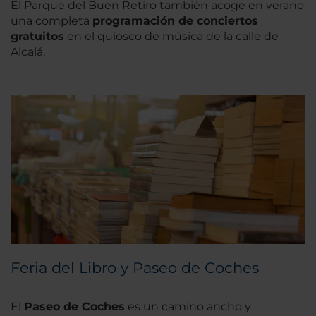
El Parque del Buen Retiro también acoge en verano
una completa
programación de conciertos
gratuitos
en el quiosco de música de la calle de
Alcalá.
Feria del Libro y Paseo de Coches
El
Paseo de Coches
es un camino ancho y