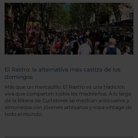
El Rastro: la alternativa más castiza de los
domingos
Más que un mercadillo, El Rastro es una tradición
viva que comparten todos los madrileños. A lo largo
de la Ribera de Curtidores se mezlcan anticuarios y
almonedas con jóvenes artesanos y ropa vintage de
todo el mundo.