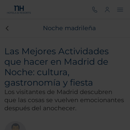
Noche madrileña
Las Mejores Actividades
que hacer en Madrid de
Noche: cultura,
gastronomía y fiesta
Los visitantes de Madrid descubren
que las cosas se vuelven emocionantes
después del anochecer.