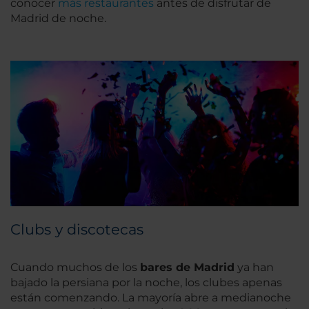
conocer
más restaurantes
antes de disfrutar de
Madrid de noche.
Clubs y discotecas
Cuando muchos de los
bares de Madrid
ya han
bajado la persiana por la noche, los clubes apenas
están comenzando. La mayoría abre a medianoche