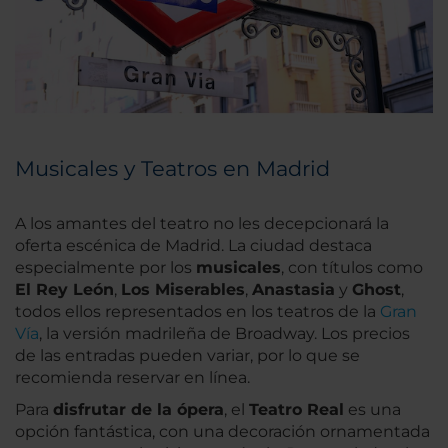
Musicales y Teatros en Madrid
A los amantes del teatro no les decepcionará la
oferta escénica de Madrid. La ciudad destaca
especialmente por los
musicales
, con títulos como
El Rey León
,
Los Miserables
,
Anastasia
y
Ghost
,
todos ellos representados en los teatros de la
Gran
Vía
, la versión madrileña de Broadway. Los precios
de las entradas pueden variar, por lo que se
recomienda reservar en línea.
Para
disfrutar de la ópera
, el
Teatro Real
es una
opción fantástica, con una decoración ornamentada