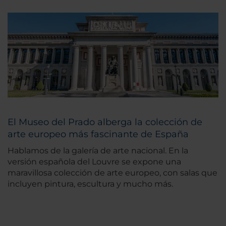
El Museo del Prado alberga la colección de
arte europeo más fascinante de España
Hablamos de la galería de arte nacional. En la
versión española del Louvre se expone una
maravillosa colección de arte europeo, con salas que
incluyen pintura, escultura y mucho más.