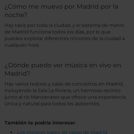
¿Cómo me muevo por Madrid por la
noche?
Hay taxis por toda la ciudad, y el sistema de metro
de Madrid funciona todos los días, por lo que
puedes explorar diferentes rincones de la ciudad a
cualquier hora.
¿Dónde puedo ver música en vivo en
Madrid?
Hay varios teatros y salas de conciertos en Madrid,
incluyendo la Sala La Riviera, un hermoso recinto
junto al río Manzanares que ofrece una experiencia
única y natural para todos los asistentes.
También te podría interesar
:
Los mejores bares de tapas de Madrid