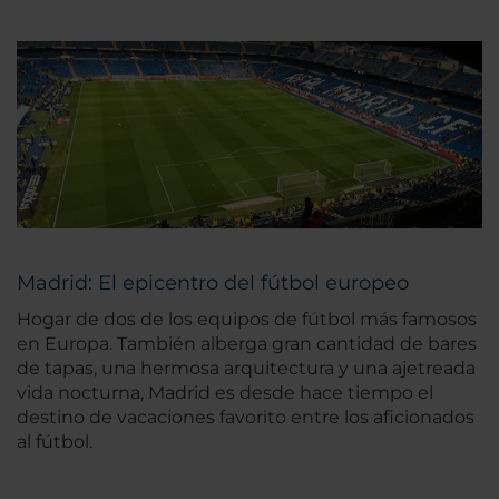
Madrid: El epicentro del fútbol europeo
Hogar de dos de los equipos de fútbol más famosos
en Europa. También alberga gran cantidad de bares
de tapas, una hermosa arquitectura y una ajetreada
vida nocturna, Madrid es desde hace tiempo el
destino de vacaciones favorito entre los aficionados
al fútbol.