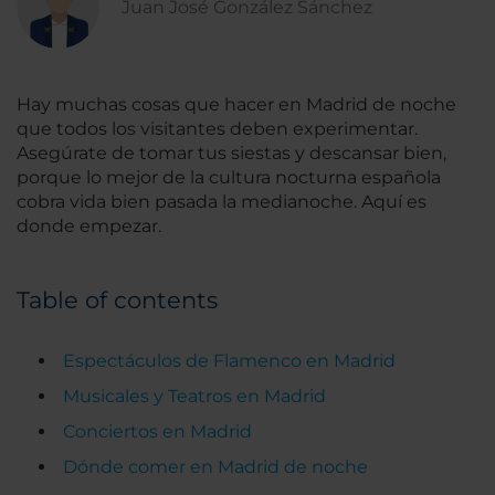
Juan José González Sánchez
Hay muchas cosas que hacer en Madrid de noche
que todos los visitantes deben experimentar.
Asegúrate de tomar tus siestas y descansar bien,
porque lo mejor de la cultura nocturna española
cobra vida bien pasada la medianoche. Aquí es
donde empezar.
Table of contents
Espectáculos de Flamenco en Madrid
Musicales y Teatros en Madrid
Conciertos en Madrid
Dónde comer en Madrid de noche