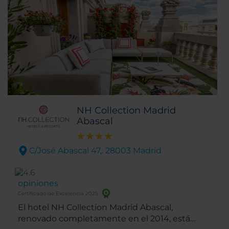
NH Collection Madrid
Abascal
C/José Abascal 47,. 28003 Madrid
opiniones
Certificado de Excelencia 2025
El hotel NH Collection Madrid Abascal,
renovado completamente en el 2014, está