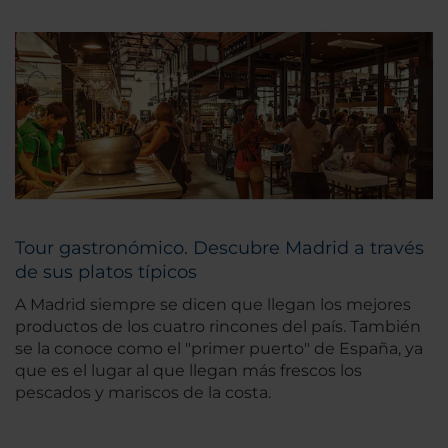
Tour gastronómico. Descubre Madrid a través
de sus platos típicos
A Madrid siempre se dicen que llegan los mejores
productos de los cuatro rincones del país. También
se la conoce como el "primer puerto" de España, ya
que es el lugar al que llegan más frescos los
pescados y mariscos de la costa.