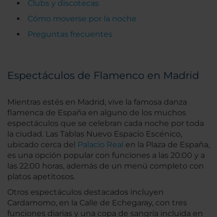
Clubs y discotecas
Cómo moverse por la noche
Preguntas frecuentes
Espectáculos de Flamenco en Madrid
Mientras estés en Madrid, vive la famosa danza
flamenca de España en alguno de los muchos
espectáculos que se celebran cada noche por toda
la ciudad. Las Tablas Nuevo Espacio Escénico,
ubicado cerca del
Palacio Real
en la Plaza de España,
es una opción popular con funciones a las 20:00 y a
las 22:00 horas, además de un menú completo con
platos apetitosos.
Otros espectáculos destacados incluyen
Cardamomo, en la Calle de Echegaray, con tres
funciones diarias y una copa de sangría incluida en