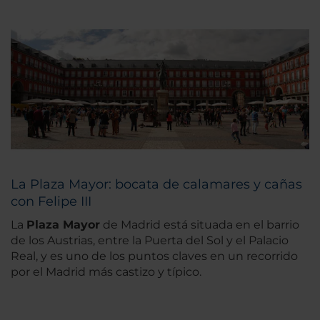
La Plaza Mayor: bocata de calamares y cañas
con Felipe III
La
Plaza Mayor
de Madrid está situada en el barrio
de los Austrias, entre la Puerta del Sol y el Palacio
Real, y es uno de los puntos claves en un recorrido
por el Madrid más castizo y típico.