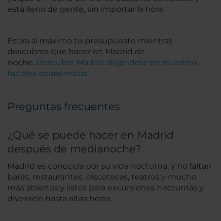
está lleno de gente, sin importar la hora.
Estira al máximo tu presupuesto mientras
descubres que hacer en Madrid de
noche.
Descubre Madrid alojándote en nuestros
hoteles económicos.
Preguntas frecuentes
¿Qué se puede hacer en Madrid
después de medianoche?
Madrid es conocida por su vida nocturna, y no faltan
bares, restaurantes, discotecas, teatros y mucho
más abiertos y listos para excursiones nocturnas y
diversión hasta altas horas.