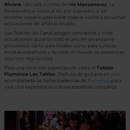
Riviera
, ubicada a orillas del
río Manzanares.
La
Riviera ofrece vistas al río, por supuesto, y un
enorme espacio para bailar toda la noche y escuchar
actuaciones de artistas locales.
Los Teatros del Canal acogen conciertos y otras
actuaciones durante todo el año en un entorno
pintoresco, tanto para locales como para turistas.
Artistas españoles y de todo el mundo se presentan
aquí con regularidad.
Para una cena con espectáculo, visita el
Tablao
Flamenco Las Tablas
. Disfruta de guitarra en vivo
acompañada de bellas bailarinas de
flamenco
para
vivir una experiencia cultural española completa.