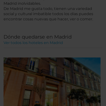
Madrid inolvidables.
De Madrid me gusta todo, tienen una variedad
social y cultural imbatible todos los días puedes
encontrar cosas nuevas que hacer, ver o comer.
Dónde quedarse en Madrid
Ver todos los hoteles en Madrid