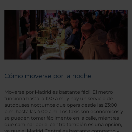
Cómo moverse por la noche
Moverse por Madrid es bastante fácil. El metro
funciona hasta la 1:30 a.m., y hay un servicio de
autobuses nocturnos que opera desde las 23:00
p.m. hasta las 4:00 a.m. Los taxis son económicos y
se pueden tomar fácilmente en la calle, mientras
que caminar por el centro también es una opción,
ya que el Madrid Central es bastante compacto y