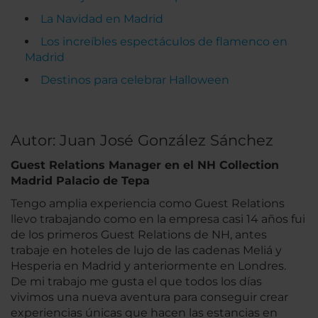
La Navidad en Madrid
Los increíbles espectáculos de flamenco en
Madrid
Destinos para celebrar Halloween
Autor: Juan José González Sánchez
Guest Relations Manager en el NH Collection
Madrid Palacio de Tepa
Tengo amplia experiencia como Guest Relations
llevo trabajando como en la empresa casi 14 años fui
de los primeros Guest Relations de NH, antes
trabaje en hoteles de lujo de las cadenas Meliá y
Hesperia en Madrid y anteriormente en Londres.
De mi trabajo me gusta el que todos los días
vivimos una nueva aventura para conseguir crear
experiencias únicas que hacen las estancias en