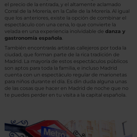
el precio de la entrada, y el altamente aclamado
Corral de la Morería, en la Calle de la Morería. Al igual
que los anteriores, existe la opción de combinar el
espectáculo con una cena, lo que convierte la
velada en una experiencia inolvidable de
danza y
gastronomía española
.
También encontrarás artistas callejeros por toda la
ciudad, que forman parte de la rica tradición de
Madrid. La mayoría de estos espectáculos públicos
son aptos para toda la familia, e incluso Madrid
cuenta con un espectáculo regular de marionetas
para niños durante el día. Es din duda alguna unas
de las cosas que hacer en Madrid de noche que no
te puedes perder en tu visita a la capital española.