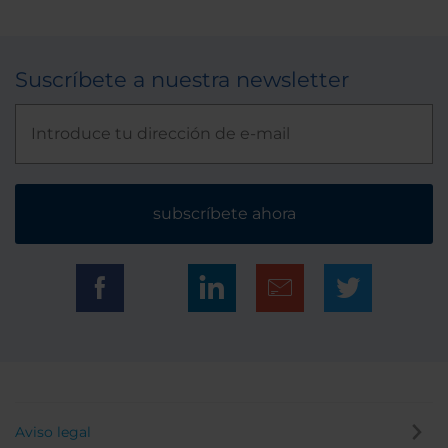
Suscríbete a nuestra newsletter
subscríbete ahora
Aviso legal