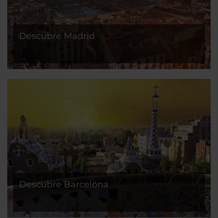
Descubre Madrid
Descubre Barcelona