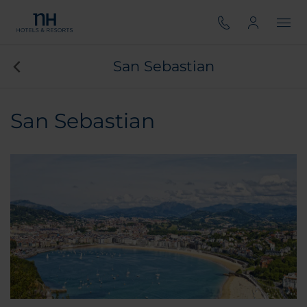
San Sebastian
San Sebastian