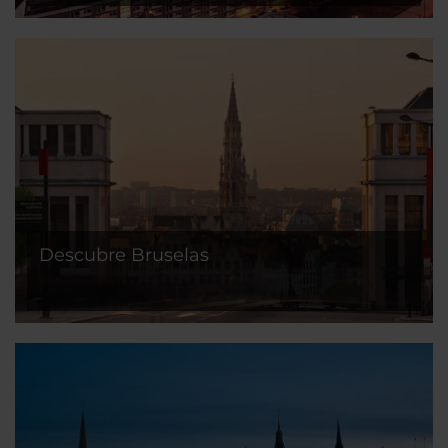
Descubre Bruselas