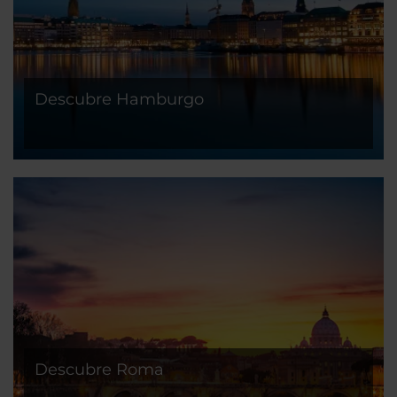
Descubre Hamburgo
Descubre Roma