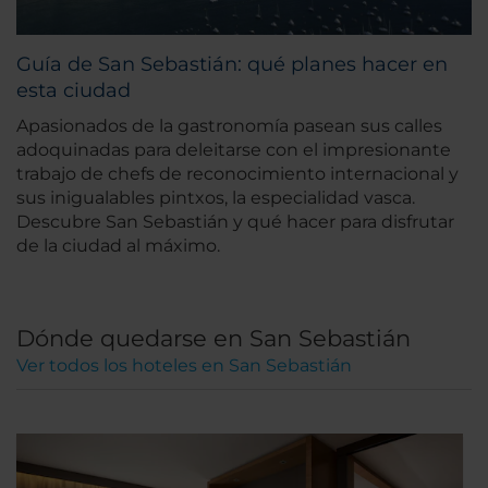
Guía de San Sebastián: qué planes hacer en
esta ciudad
Apasionados de la gastronomía pasean sus calles
adoquinadas para deleitarse con el impresionante
trabajo de chefs de reconocimiento internacional y
sus inigualables pintxos, la especialidad vasca.
Descubre San Sebastián y qué hacer para disfrutar
de la ciudad al máximo.
Dónde quedarse en San Sebastián
Ver todos los hoteles en San Sebastián