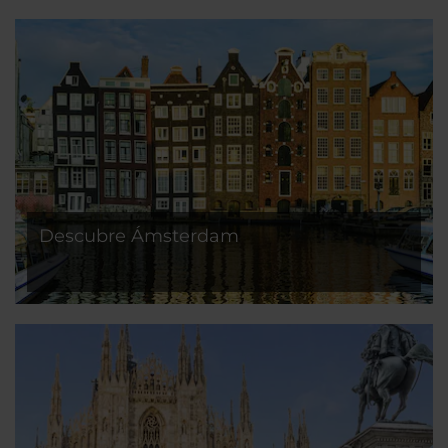
Descubre Ámsterdam