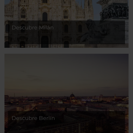
Descubre Milán
Descubre Berlín