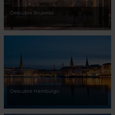
Descubre Bruselas
Descubre Hamburgo