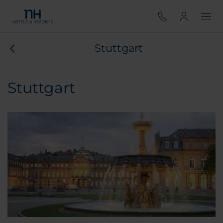
Stuttgart
Stuttgart