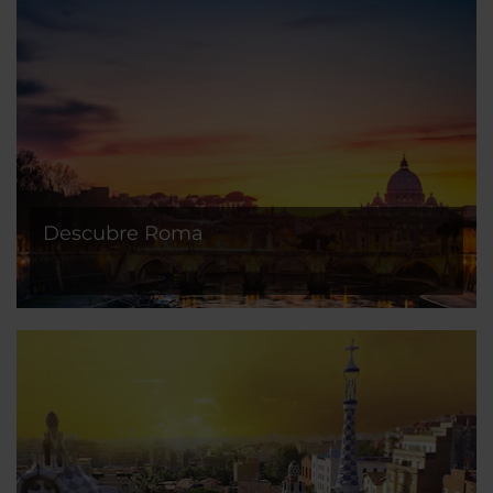
Descubre Roma