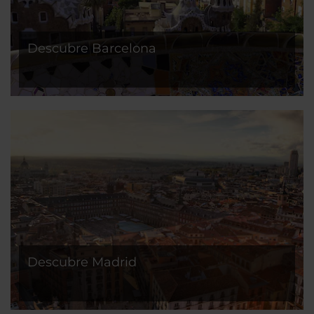
Descubre Barcelona
Descubre Madrid