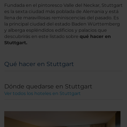
Fundada en el pintoresco Valle del Neckar, Stuttgart
es la sexta ciudad más poblada de Alemania y está
llena de maravillosas reminiscencias del pasado. Es
la principal ciudad del estado Baden Württemberg
y alberga espléndidos edificios y palacios que
descubrirás en este listado sobre
qué hacer en
Stuttgart.
Qué hacer en Stuttgart
Dónde quedarse en Stuttgart
Ver todos los hoteles en Stuttgart