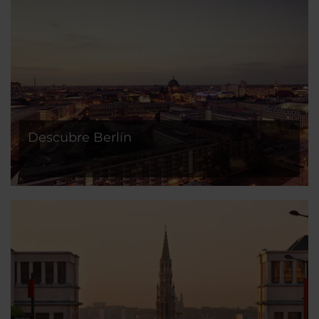
Descubre Berlín