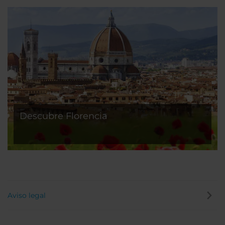
Descubre Florencia
Aviso legal