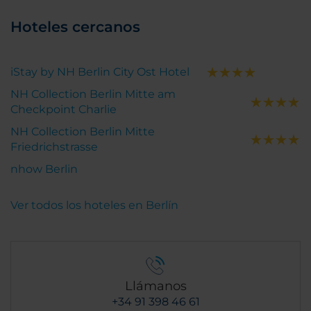
Hoteles cercanos
iStay by NH Berlin City Ost Hotel
NH Collection Berlin Mitte am
Checkpoint Charlie
NH Collection Berlin Mitte
Friedrichstrasse
nhow Berlin
Ver todos los hoteles en Berlín
Llámanos
+34 91 398 46 61