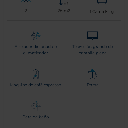
2
26 m2
1
Cama king
Aire acondicionado o
Televisión grande de
climatizador
pantalla plana
Máquina de café espresso
Tetera
Bata de baño