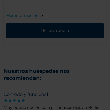
Más información
Reserva ahora
Nuestros huéspedes nos
recomiendan:
Cómodo y funcional
Muy buena opción para pasar unos días en Berlín.