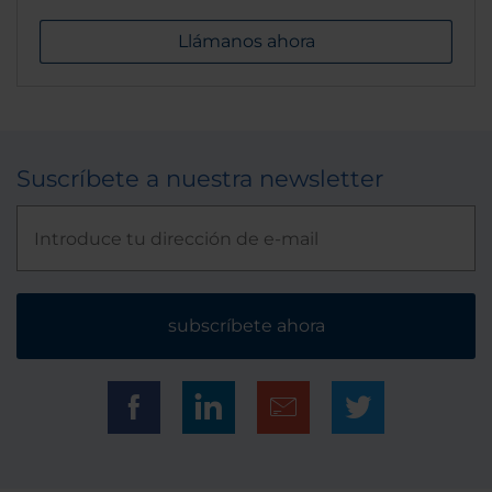
Llámanos ahora
Suscríbete a nuestra newsletter
subscríbete ahora