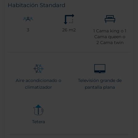
Habitación Standard
3
26 m2
1
Cama king o
1
Cama queen o
2
Cama twin
Aire acondicionado o
Televisión grande de
climatizador
pantalla plana
Tetera