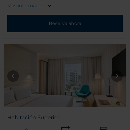
Más información
Reserva ahora
Habitación Superior