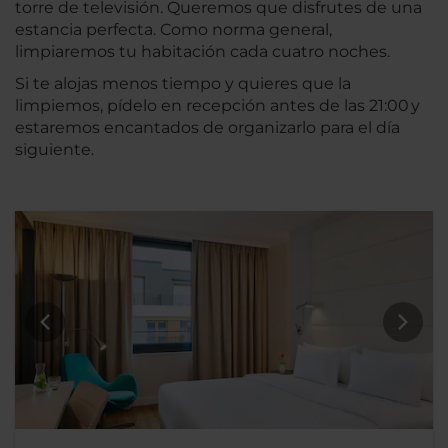
torre de televisión. Queremos que disfrutes de una
estancia perfecta. Como norma general,
limpiaremos tu habitación cada cuatro noches.
Si te alojas menos tiempo y quieres que la
limpiemos, pídelo en recepción antes de las 21:00 y
estaremos encantados de organizarlo para el día
siguiente.