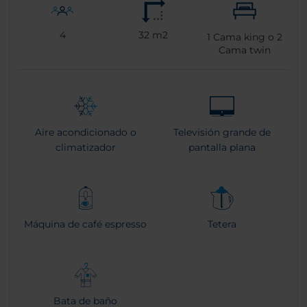
4
32 m2
1
Cama king o
2
Cama twin
Aire acondicionado o
Televisión grande de
climatizador
pantalla plana
Máquina de café espresso
Tetera
Bata de baño