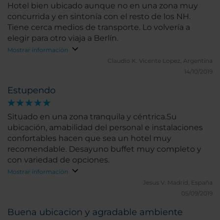
Hotel bien ubicado aunque no en una zona muy
concurrida y en sintonía con el resto de los NH.
Tiene cerca medios de transporte. Lo volvería a
elegir para otro viaja a Berlín.
Mostrar información
Claudio K.
Vicente Lopez, Argentina
14/10/2019
Estupendo
Situado en una zona tranquila y céntrica.Su
ubicación, amabilidad del personal e instalaciones
confortables hacen que sea un hotel muy
recomendable. Desayuno buffet muy completo y
con variedad de opciones.
Mostrar información
Jesus V.
Madrid, España
05/09/2019
Buena ubicacion y agradable ambiente