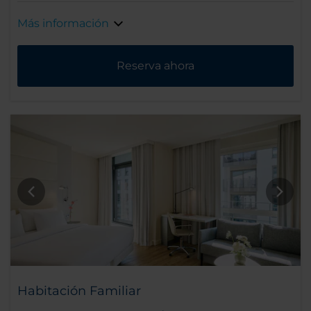
Más información
Reserva ahora
Habitación Familiar