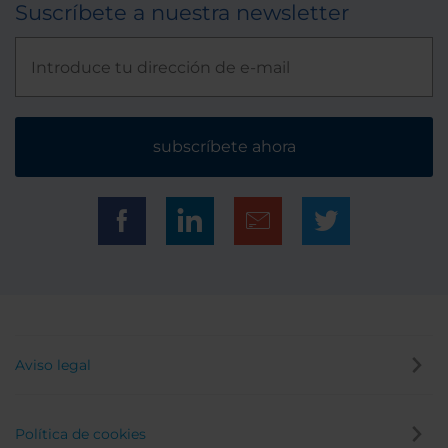
Suscríbete a nuestra newsletter
subscríbete ahora
Aviso legal
Política de cookies