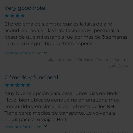
Very good hotel
El problema de siempre que es la falta de aire
acondicionada en las habitaciones Ell personal, a
pesar de que mi estancia fue por mas de 3 semanas
no recibi ningun tipo de trato especial
Mostrar información
olgaarosemena.
Ciudad de Panamá, Panamá
28/05/2024
Cómodo y funcional
Muy buena opción para pasar unos días en Berlín.
Hotel bien ubicado aunque no en una zona muy
concurrida y en sintonía con el resto de los NH.
Tiene cerca medios de transporte. Lo volvería a
elegir para otro viaja a Berlín.
Mostrar información