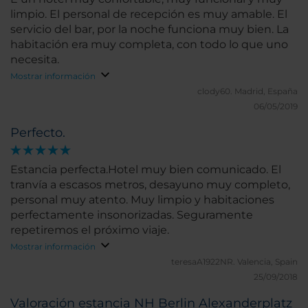
limpio. El personal de recepción es muy amable. El
servicio del bar, por la noche funciona muy bien. La
habitación era muy completa, con todo lo que uno
necesita.
Mostrar información
clody60.
Madrid, España
06/05/2019
Perfecto.
Estancia perfecta.Hotel muy bien comunicado. El
tranvía a escasos metros, desayuno muy completo,
personal muy atento. Muy limpio y habitaciones
perfectamente insonorizadas. Seguramente
repetiremos el próximo viaje.
Mostrar información
teresaA1922NR.
Valencia, Spain
25/09/2018
Valoración estancia NH Berlin Alexanderplatz