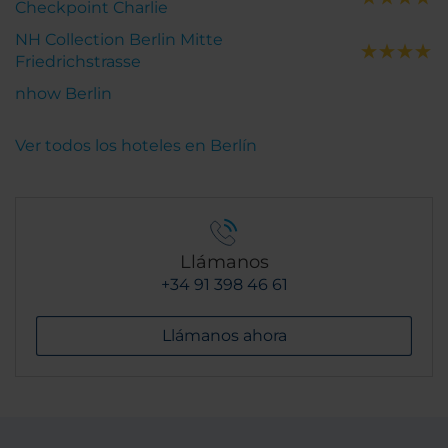
Checkpoint Charlie
NH Collection Berlin Mitte
Friedrichstrasse
nhow Berlin
Ver todos los hoteles en Berlín
Llámanos
+34 91 398 46 61
Llámanos ahora