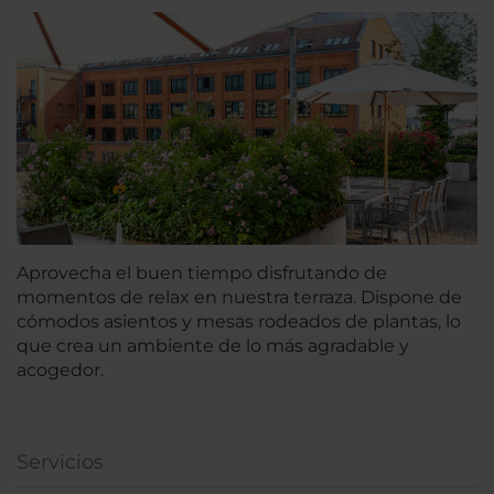
Aprovecha el buen tiempo disfrutando de
momentos de relax en nuestra terraza. Dispone de
cómodos asientos y mesas rodeados de plantas, lo
que crea un ambiente de lo más agradable y
acogedor.
Servicios