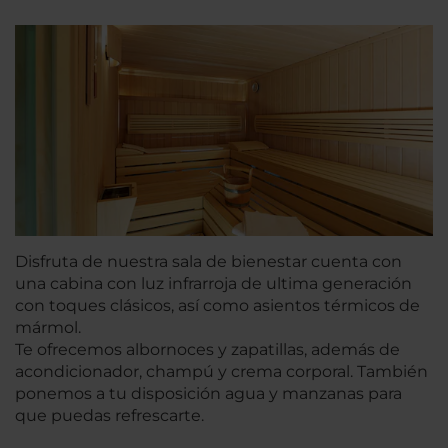
Disfruta de nuestra sala de bienestar cuenta con
una cabina con luz infrarroja de ultima generación
con toques clásicos, así como asientos térmicos de
mármol.
Te ofrecemos albornoces y zapatillas, además de
acondicionador, champú y crema corporal. También
ponemos a tu disposición agua y manzanas para
que puedas refrescarte.