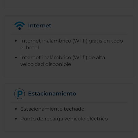
Internet
Internet inalámbrico (WI-fi) gratis en todo
el hotel
Internet inalámbrico (Wi-fi) de alta
velocidad disponible
Estacionamiento
Estacionamiento techado
Punto de recarga vehiculo eléctrico