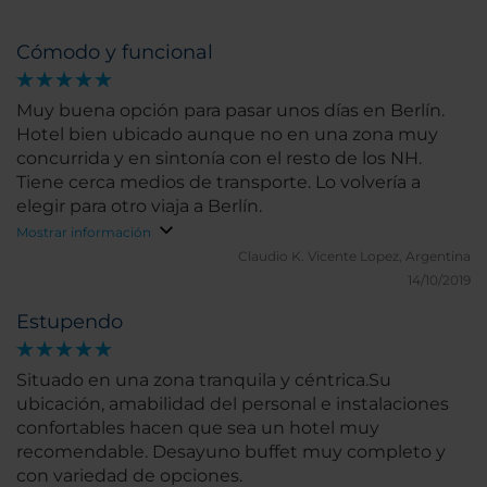
Cómodo y funcional
Muy buena opción para pasar unos días en Berlín.
Hotel bien ubicado aunque no en una zona muy
concurrida y en sintonía con el resto de los NH.
Tiene cerca medios de transporte. Lo volvería a
elegir para otro viaja a Berlín.
Mostrar información
Claudio K.
Vicente Lopez, Argentina
14/10/2019
Estupendo
Situado en una zona tranquila y céntrica.Su
ubicación, amabilidad del personal e instalaciones
confortables hacen que sea un hotel muy
recomendable. Desayuno buffet muy completo y
con variedad de opciones.