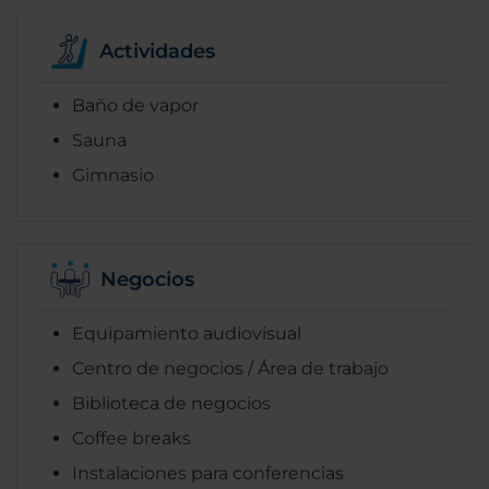
Actividades
Baño de vapor
Sauna
Gimnasio
Negocios
Equipamiento audiovisual
Centro de negocios / Área de trabajo
Biblioteca de negocios
Coffee breaks
Instalaciones para conferencias