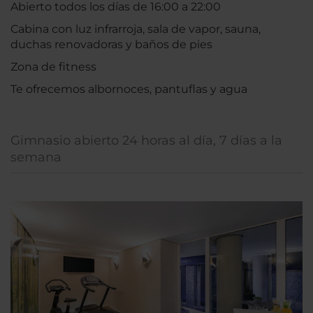
Abierto todos los días de 16:00 a 22:00
Cabina con luz infrarroja, sala de vapor, sauna,
duchas renovadoras y baños de pies
Zona de fitness
Te ofrecemos albornoces, pantuflas y agua
Gimnasio abierto 24 horas al día, 7 días a la
semana