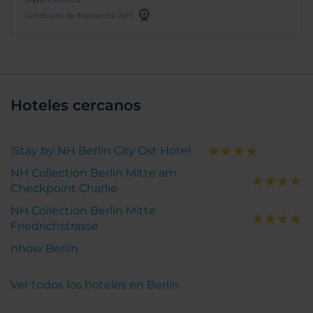
Certificado de Excelencia 2017
Hoteles cercanos
iStay by NH Berlin City Ost Hotel
NH Collection Berlin Mitte am
Checkpoint Charlie
NH Collection Berlin Mitte
Friedrichstrasse
nhow Berlin
Ver todos los hoteles en Berlín