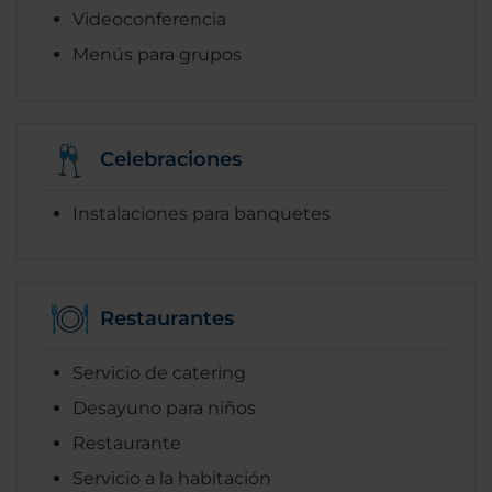
Videoconferencia
Menús para grupos
Celebraciones
Instalaciones para banquetes
Restaurantes
Servicio de catering
Desayuno para niños
Restaurante
Servicio a la habitación