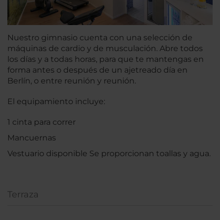
Nuestro gimnasio cuenta con una selección de
máquinas de cardio y de musculación. Abre todos
los días y a todas horas, para que te mantengas en
forma antes o después de un ajetreado día en
Berlín, o entre reunión y reunión.
El equipamiento incluye:
1 cinta para correr
Mancuernas
Vestuario disponible Se proporcionan toallas y agua.
Terraza