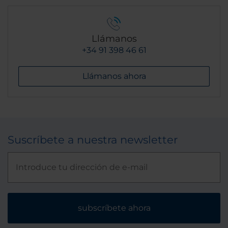
Llámanos
+34 91 398 46 61
Llámanos ahora
Suscríbete a nuestra newsletter
subscríbete ahora