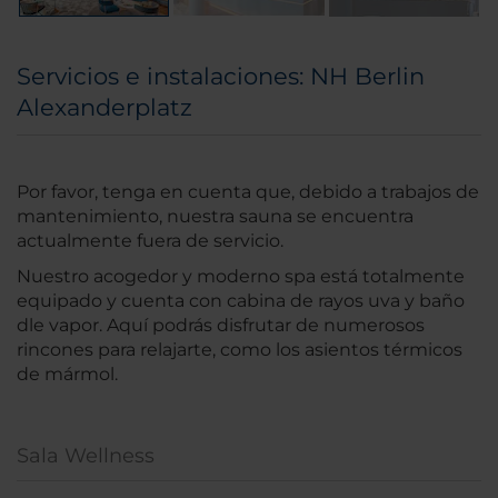
Servicios e instalaciones: NH Berlin
Alexanderplatz
Por favor, tenga en cuenta que, debido a trabajos de
mantenimiento, nuestra sauna se encuentra
actualmente fuera de servicio.
Nuestro acogedor y moderno spa está totalmente
equipado y cuenta con cabina de rayos uva y baño
dle vapor. Aquí podrás disfrutar de numerosos
rincones para relajarte, como los asientos térmicos
de mármol.
Sala Wellness