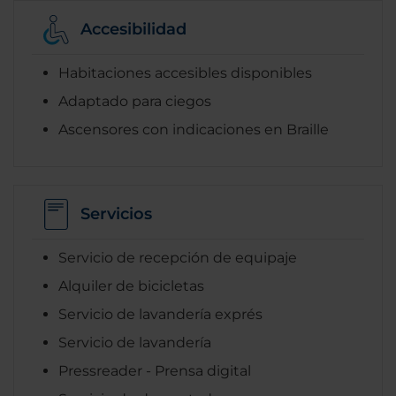
Accesibilidad
Habitaciones accesibles disponibles
Adaptado para ciegos
Ascensores con indicaciones en Braille
Servicios
Servicio de recepción de equipaje
Alquiler de bicicletas
Servicio de lavandería exprés
Servicio de lavandería
Pressreader - Prensa digital