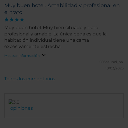
Muy buen hotel. Amabilidad y profesional en
el trato
Muy buen hotel. Muy bien situado y trato
profesional y amable. La única pega es que la
habitación individual tiene una cama
excesivamente estrecha.
Mostrar información
603asunci_na.
18/03/2025
Todos los comentarios
opiniones