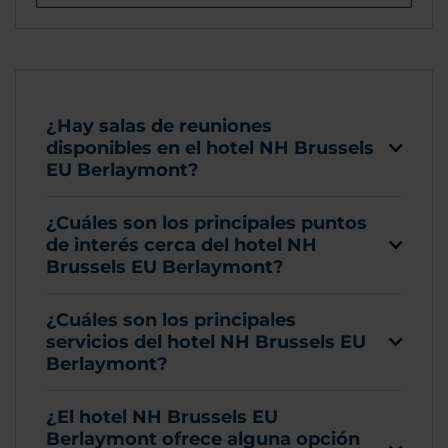
¿Hay salas de reuniones
disponibles en el hotel NH Brussels
EU Berlaymont?
¿Cuáles son los principales puntos
de interés cerca del hotel NH
Brussels EU Berlaymont?
¿Cuáles son los principales
servicios del hotel NH Brussels EU
Berlaymont?
¿El hotel NH Brussels EU
Berlaymont ofrece alguna opción