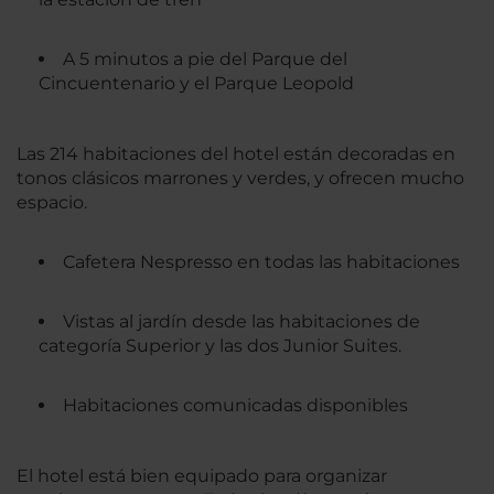
A 5 minutos a pie del Parque del
Cincuentenario y el Parque Leopold
Las 214 habitaciones del hotel están decoradas en
tonos clásicos marrones y verdes, y ofrecen mucho
espacio.
Cafetera Nespresso en todas las habitaciones
Vistas al jardín desde las habitaciones de
categoría Superior y las dos Junior Suites.
Habitaciones comunicadas disponibles
El hotel está bien equipado para organizar