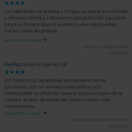
La habitación es amplia y limpia. La cama es cómoda
y ofrecen tetera y cafetera en la habitación. La única
pega es lo caro que es a veces y que las puertas
hacen ruido al cerrarse.
Mostrar información
yllana m.
Madrid, España
07/02/2026
Perfecto en el barrio UE
Un hotel muy agradable, extremadamente
funcional, con un servicio exquisito y una
inmejorable localización para la zona europea de la
ciudad. Al lado de todas las instituciones más
importantes.
Mostrar información
EDR68.
Casablanca, Marruecos
09/12/2025