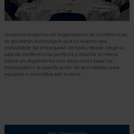
Nuestros expertos en organización de conferencias
te ayudarán a conseguir que tu evento sea
inolvidable. Se encargarán de todo, desde elegir la
sala de conferencias perfecta y diseñar el menú
hasta un alojamiento con descuento para tus
huéspedes o la planificación de actividades para
equipos o recorridos por la zona.
Más información