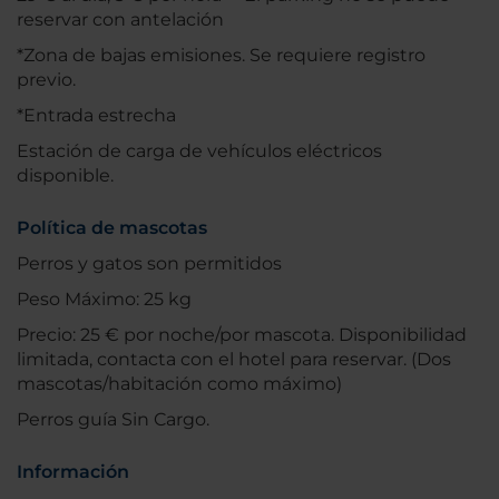
reservar con antelación
*Zona de bajas emisiones. Se requiere registro
previo.
*Entrada estrecha
Estación de carga de vehículos eléctricos
disponible.
Política de mascotas
Perros y gatos son permitidos
Peso Máximo: 25 kg
Precio: 25 € por noche/por mascota. Disponibilidad
limitada, contacta con el hotel para reservar. (Dos
mascotas/habitación como máximo)
Perros guía Sin Cargo.
Información