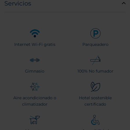
Servicios
Internet Wi-Fi gratis
Parqueadero
Gimnasio
100% No fumador
Aire acondicionado o
Hotel sostenible
climatizador
certificado