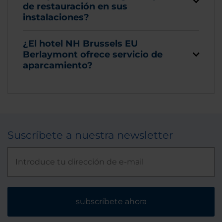
de restauración en sus
instalaciones?
¿El hotel NH Brussels EU
Berlaymont ofrece servicio de
aparcamiento?
Suscríbete a nuestra newsletter
subscríbete ahora