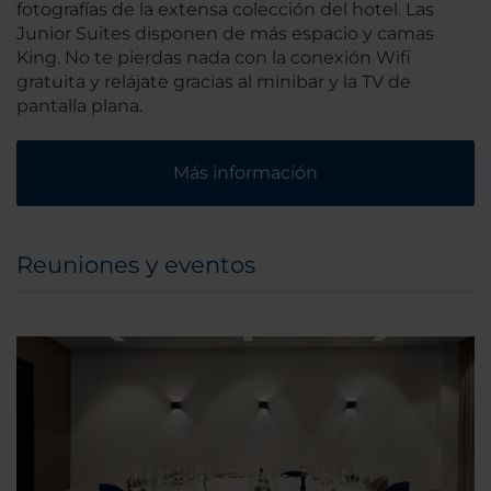
fotografías de la extensa colección del hotel. Las
Junior Suites disponen de más espacio y camas
King. No te pierdas nada con la conexión Wifi
gratuita y relájate gracias al minibar y la TV de
pantalla plana.
Más información
Reuniones y eventos