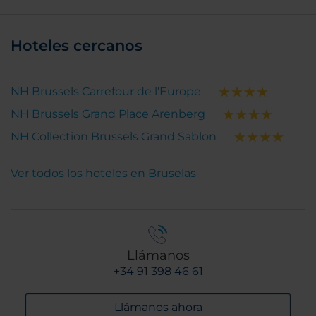
Hoteles cercanos
NH Brussels Carrefour de l'Europe
NH Brussels Grand Place Arenberg
NH Collection Brussels Grand Sablon
Ver todos los hoteles en Bruselas
Llámanos
+34 91 398 46 61
Llámanos ahora