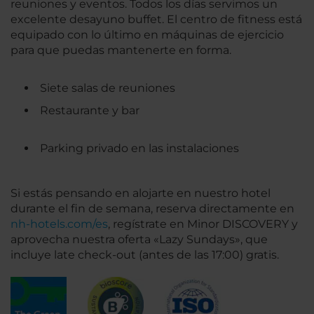
reuniones y eventos. Todos los días servimos un
excelente desayuno buffet. El centro de fitness está
equipado con lo último en máquinas de ejercicio
para que puedas mantenerte en forma.
Siete salas de reuniones
Restaurante y bar
Parking privado en las instalaciones
Si estás pensando en alojarte en nuestro hotel
durante el fin de semana, reserva directamente en
nh-hotels.com/es
, regístrate en Minor DISCOVERY y
aprovecha nuestra oferta «Lazy Sundays», que
incluye late check-out (antes de las 17:00) gratis.