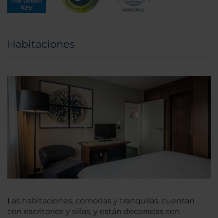
Habitaciones
Las habitaciones, cómodas y tranquilas, cuentan
con escritorios y sillas, y están decoradas con