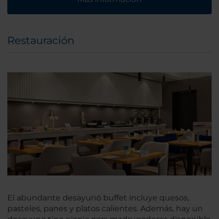
Restauración
El abundante desayunó buffet incluye quesos,
pasteles, panes y platos calientes. Además, hay un