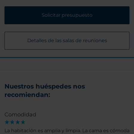
Solicitar presupuesto
Detalles de las salas de reuniones
Nuestros huéspedes nos
recomiendan:
Comodidad
La habitación es amplia y limpia. La cama es cómoda