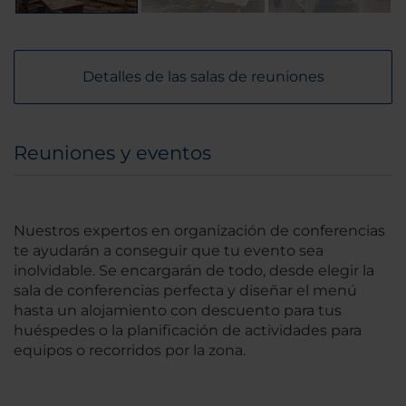
Detalles de las salas de reuniones
Reuniones y eventos
Nuestros expertos en organización de conferencias
te ayudarán a conseguir que tu evento sea
inolvidable. Se encargarán de todo, desde elegir la
sala de conferencias perfecta y diseñar el menú
hasta un alojamiento con descuento para tus
huéspedes o la planificación de actividades para
equipos o recorridos por la zona.