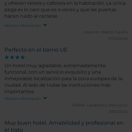
y ofrecen tetera y cafetera en la habitación. La única
pega es lo caro que es a veces y que las puertas
hacen ruido al cerrarse.
Mostrar información
yllana m.
Madrid, España
07/02/2026
Perfecto en el barrio UE
Un hotel muy agradable, extremadamente
funcional, con un servicio exquisito y una
inmejorable localización para la zona europea de la
ciudad. Al lado de todas las instituciones más
importantes.
Mostrar información
EDR68.
Casablanca, Marruecos
09/12/2025
Muy buen hotel. Amabilidad y profesional en
el trato