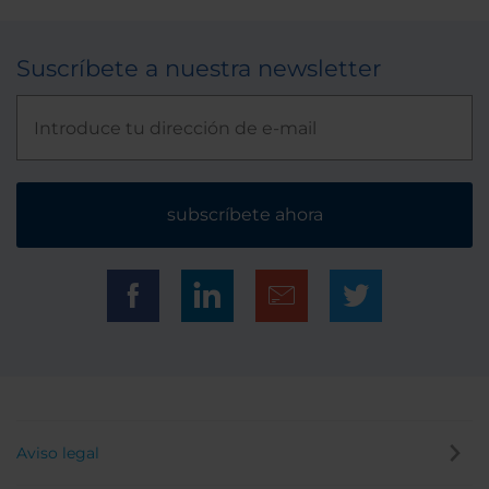
Suscríbete a nuestra newsletter
subscríbete ahora
Aviso legal