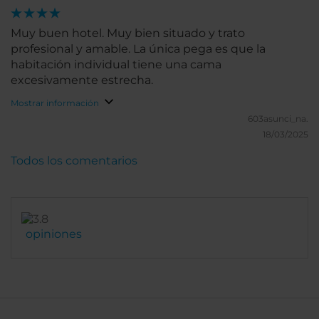
Muy buen hotel. Muy bien situado y trato
profesional y amable. La única pega es que la
habitación individual tiene una cama
excesivamente estrecha.
Mostrar información
603asunci_na.
18/03/2025
Todos los comentarios
opiniones