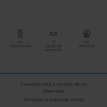
214
7
150
Habitaciones
Sala(s) de
Personas
reuniones
Tu evento está a un click de ser
reservado
¡Empezar a organizar ahora!