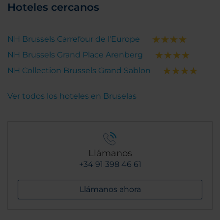
Hoteles cercanos
NH Brussels Carrefour de l'Europe
NH Brussels Grand Place Arenberg
NH Collection Brussels Grand Sablon
Ver todos los hoteles en Bruselas
Llámanos
+34 91 398 46 61
Llámanos ahora