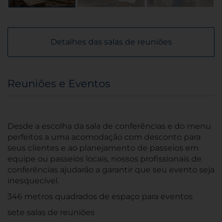
Detalhes das salas de reuniões
Reuniões e Eventos
Desde a escolha da sala de conferências e do menu
perfeitos a uma acomodação com desconto para
seus clientes e ao planejamento de passeios em
equipe ou passeios locais, nossos profissionais de
conferências ajudarão a garantir que seu evento seja
inesquecível.
346 metros quadrados de espaço para eventos
sete salas de reuniões