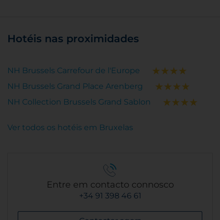
Hotéis nas proximidades
NH Brussels Carrefour de l'Europe
NH Brussels Grand Place Arenberg
NH Collection Brussels Grand Sablon
Ver todos os hotéis em Bruxelas
Entre em contacto connosco
+34 91 398 46 61