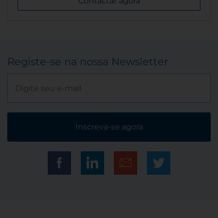
Contactar agora
Registe-se na nossa Newsletter
Inscreva-se agora