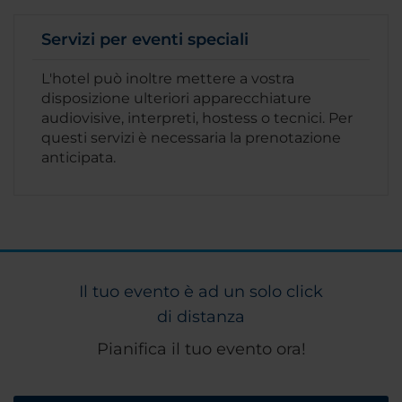
Servizi per eventi speciali
L'hotel può inoltre mettere a vostra
disposizione ulteriori apparecchiature
audiovisive, interpreti, hostess o tecnici. Per
questi servizi è necessaria la prenotazione
anticipata.
Il tuo evento è ad un solo click
di distanza
Pianifica il tuo evento ora!