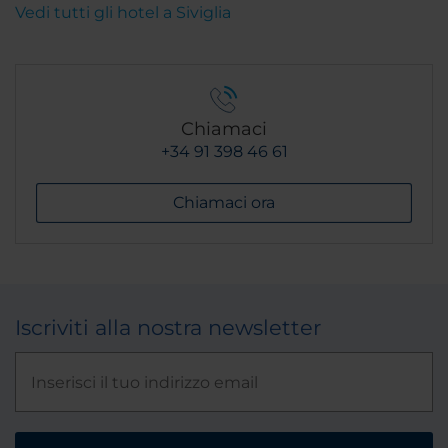
Vedi tutti gli hotel a Siviglia
Chiamaci
+34 91 398 46 61
Chiamaci ora
Iscriviti alla nostra newsletter