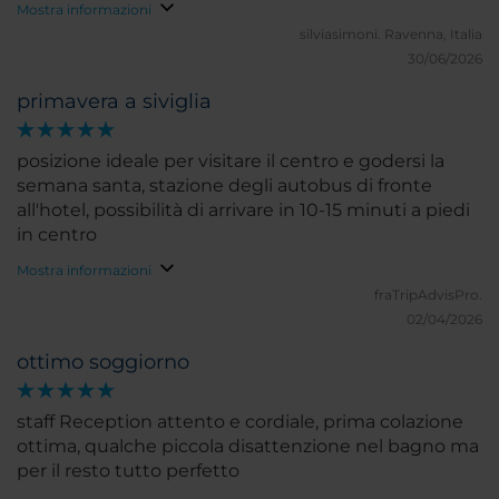
Mostra informazioni
silviasimoni.
Ravenna, Italia
30/06/2026
primavera a siviglia
posizione ideale per visitare il centro e godersi la
semana santa, stazione degli autobus di fronte
all'hotel, possibilità di arrivare in 10-15 minuti a piedi
in centro
Mostra informazioni
fraTripAdvisPro.
02/04/2026
ottimo soggiorno
staff Reception attento e cordiale, prima colazione
ottima, qualche piccola disattenzione nel bagno ma
per il resto tutto perfetto