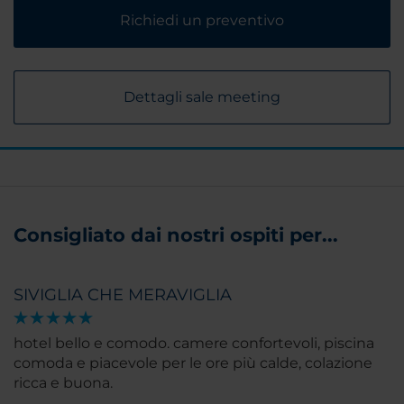
Richiedi un preventivo
Dettagli sale meeting
Consigliato dai nostri ospiti per...
SIVIGLIA CHE MERAVIGLIA
hotel bello e comodo. camere confortevoli, piscina
comoda e piacevole per le ore più calde, colazione
ricca e buona.