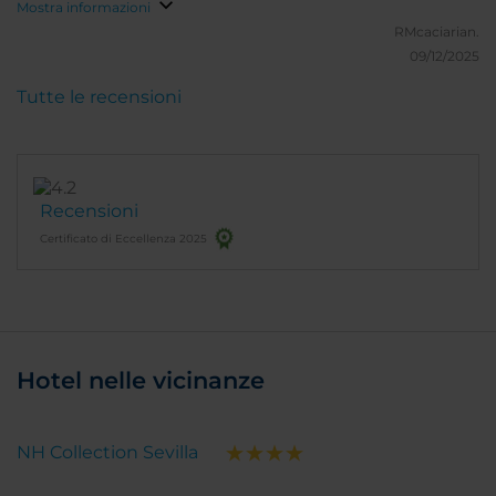
Mostra informazioni
RMcaciarian.
09/12/2025
Tutte le recensioni
Recensioni
Certificato di Eccellenza 2025
Hotel nelle vicinanze
NH Collection Sevilla