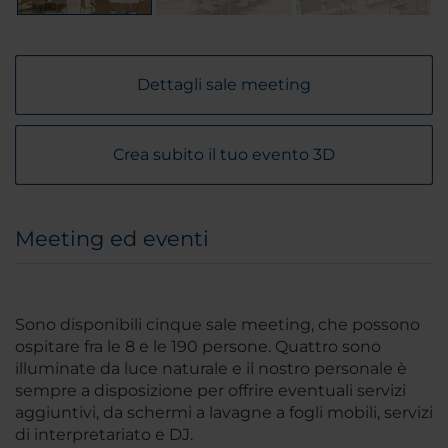
Dettagli sale meeting
Crea subito il tuo evento 3D
Meeting ed eventi
Sono disponibili cinque sale meeting, che possono
ospitare fra le 8 e le 190 persone. Quattro sono
illuminate da luce naturale e il nostro personale è
sempre a disposizione per offrire eventuali servizi
aggiuntivi, da schermi a lavagne a fogli mobili, servizi
di interpretariato e DJ.