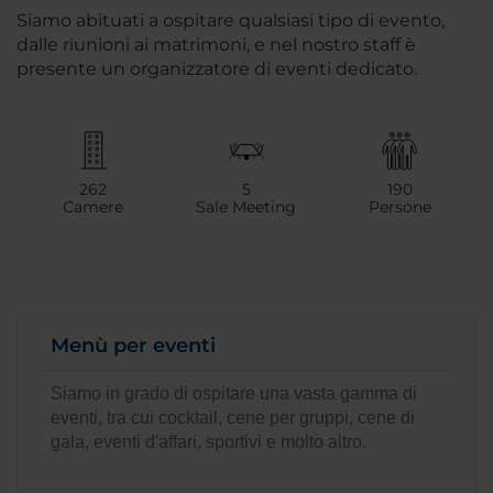
Siamo abituati a ospitare qualsiasi tipo di evento,
dalle riunioni ai matrimoni, e nel nostro staff è
presente un organizzatore di eventi dedicato.
262
5
190
Camere
Sale Meeting
Persone
Menù per eventi
Siamo in grado di ospitare una vasta gamma di
eventi, tra cui cocktail, cene per gruppi, cene di
gala, eventi d'affari, sportivi e molto altro.