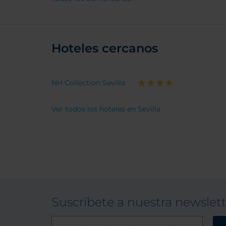
Hoteles cercanos
NH Collection Sevilla
Ver todos los hoteles en Sevilla
Suscríbete a nuestra newslet