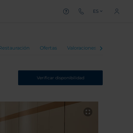
ES
Restauración
Ofertas
Valoraciones
Verificar disponibilidad