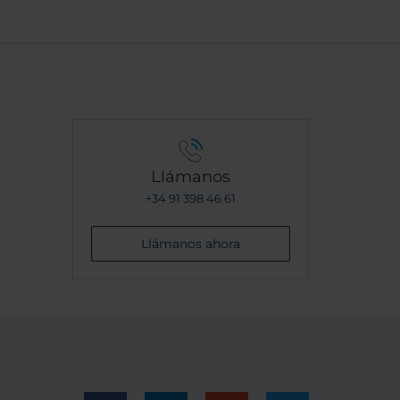
Llámanos
+34 91 398 46 61
Llámanos ahora