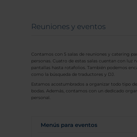
Reuniones y eventos
Contamos con 5 salas de reuniones y catering pa
personas. Cuatro de estas salas cuentan con luz 
pantallas hasta rotafolios. También podemos enca
como la búsqueda de traductores y DJ.
Estamos acostumbrados a organizar todo tipo de
bodas. Además, contamos con un dedicado organ
personal.
Menús para eventos