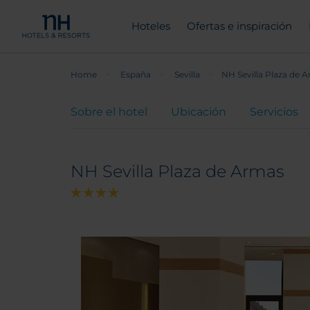
Hoteles
Ofertas e inspiración
Home
España
Sevilla
NH Sevilla Plaza de 
Sobre el hotel
Ubicación
Servicios
NH Sevilla Plaza de Armas