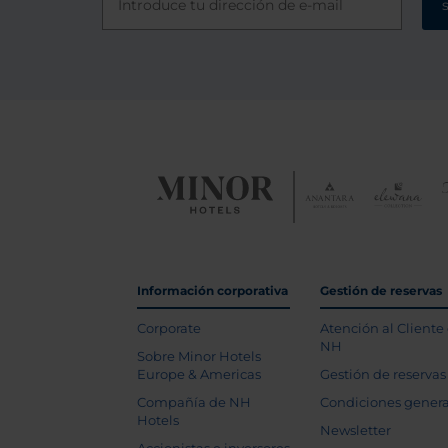
Información corporativa
Gestión de reservas
Corporate
Atención al Cliente
NH
Sobre Minor Hotels
Europe & Americas
Gestión de reservas
Compañía de NH
Condiciones genera
Hotels
Newsletter