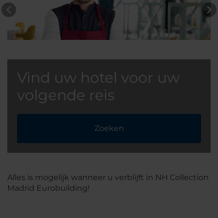
Vind uw hotel voor uw
volgende reis
Zoeken
Alles is mogelijk wanneer u verblijft in NH Collection
Madrid Eurobuilding!