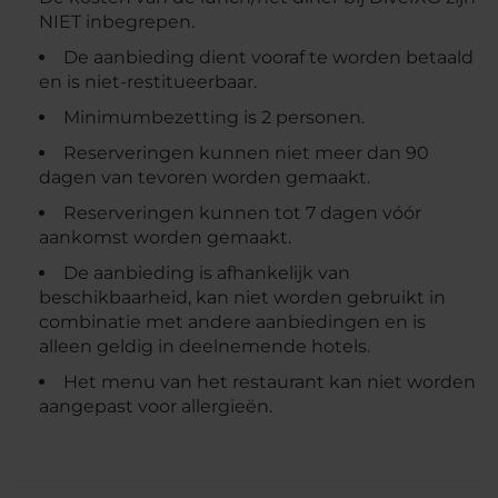
NIET inbegrepen.
De aanbieding dient vooraf te worden betaald
en is niet-restitueerbaar.
Minimumbezetting is 2 personen.
Reserveringen kunnen niet meer dan 90
dagen van tevoren worden gemaakt.
Reserveringen kunnen tot 7 dagen vóór
aankomst worden gemaakt.
De aanbieding is afhankelijk van
beschikbaarheid, kan niet worden gebruikt in
combinatie met andere aanbiedingen en is
alleen geldig in deelnemende hotels.
Het menu van het restaurant kan niet worden
aangepast voor allergieën.