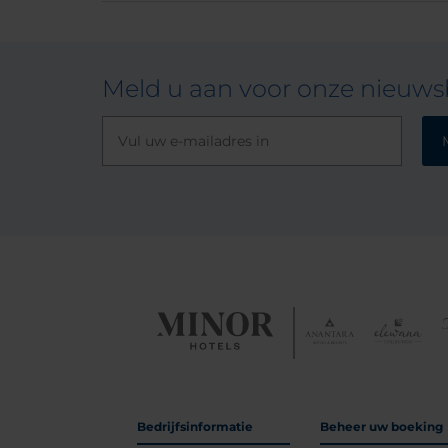
Meld u aan voor onze nieuwsb
Bedrijfsinformatie
Beheer uw boeking