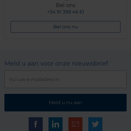
Bel ons
+34 91 398 46 61
Bel ons nu
Meld u aan voor onze nieuwsbrief
Meld u nu aan