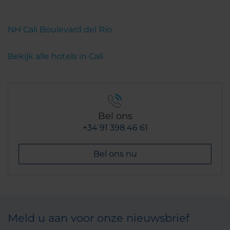
NH Cali Boulevard del Río
Bekijk alle hotels in Cali
Bel ons
+34 91 398 46 61
Bel ons nu
Meld u aan voor onze nieuwsbrief