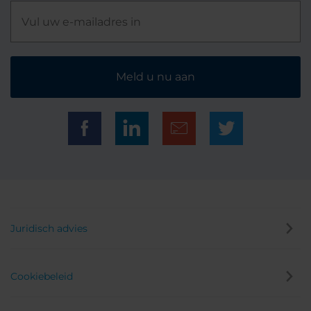
Meld u nu aan
Juridisch advies
Cookiebeleid