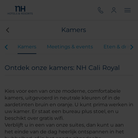
Kamers
iten
Kamers
Meetings & events
Eten & drink
Ontdek onze kamers: NH Cali Royal
Kies voor een van onze moderne, comfortabele
kamers, uitgevoerd in neutrale kleuren of in de
aardetinten bruin en oranje. U kunt prima werken in
uw kamer. Er staat een bureau plus stoel, en u
beschikt over gratis wifi.
Verblijft u in een van onze suites, dan kunt u aan
het einde van de dag heerlijk ontspannen in het