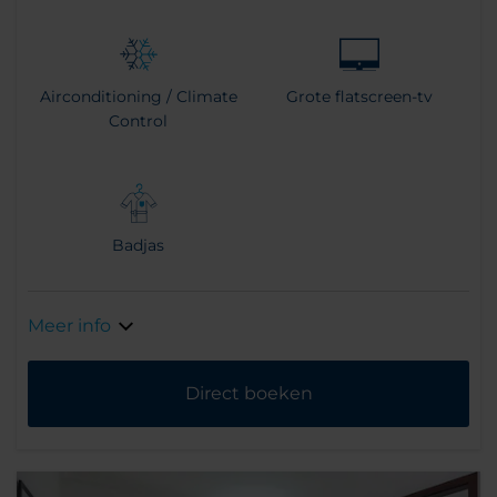
Airconditioning / Climate
Grote flatscreen-tv
Control
Badjas
Meer info
Direct boeken