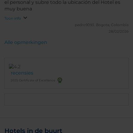
el personal y subre todo la ubicación del Hotel es
muy buena
Toon info
pedro9093.
Bogota, Colombia
28/02/2026
Alle opmerkingen
recensies
2025 Certificate of Excellence
Hotels in de buurt