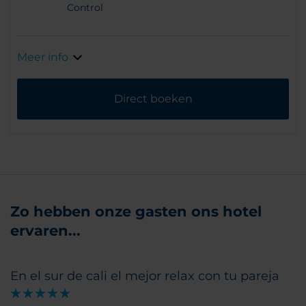
Control
Meer info
Direct boeken
Zo hebben onze gasten ons hotel
ervaren...
En el sur de cali el mejor relax con tu pareja