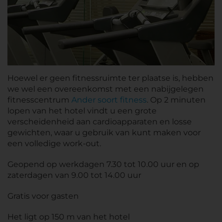
Hoewel er geen fitnessruimte ter plaatse is, hebben
we wel een overeenkomst met een nabijgelegen
fitnesscentrum
Ander soort fitness
. Op 2 minuten
lopen van het hotel vindt u een grote
verscheidenheid aan cardioapparaten en losse
gewichten, waar u gebruik van kunt maken voor
een volledige work-out.
Geopend op werkdagen 7.30 tot 10.00 uur en op
zaterdagen van 9.00 tot 14.00 uur
Gratis voor gasten
Het ligt op 150 m van het hotel