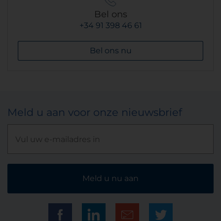
Bel ons
+34 91 398 46 61
Bel ons nu
Meld u aan voor onze nieuwsbrief
Meld u nu aan