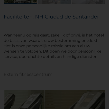
Faciliteiten: NH Ciudad de Santander
Wanneer u op reis gaat, zakelijk of privé, is het hotel
de basis van waaruit u uw bestemming ontdekt.
Het is onze persoonlijke missie om aan al uw
wensen te voldoen. Dit doen we door persoonlijke
service, doordachte details en handige diensten.
Extern fitnesscentrum