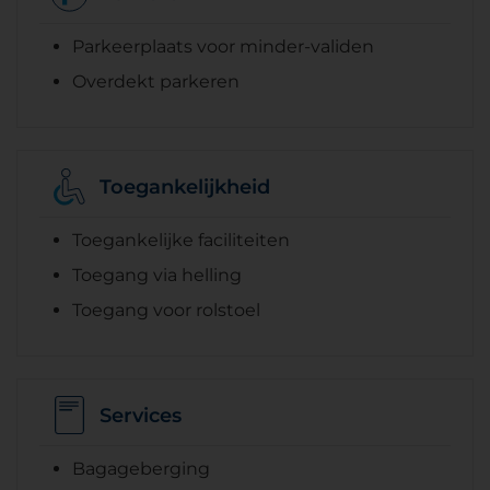
Parkeerplaats voor minder-validen
Overdekt parkeren
Toegankelijkheid
Toegankelijke faciliteiten
Toegang via helling
Toegang voor rolstoel
Services
Bagageberging