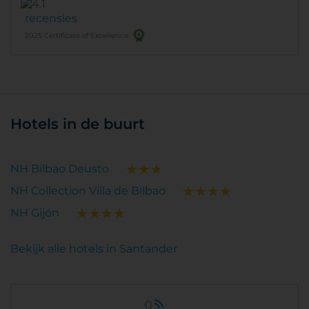
recensies
2025 Certificate of Excellence
Hotels in de buurt
NH Bilbao Deusto
NH Collection Villa de Bilbao
NH Gijón
Bekijk alle hotels in Santander