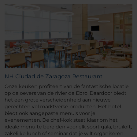
NH Ciudad de Zaragoza Restaurant
Onze keuken profiteert van de fantastische locatie
op de oevers van de rivier de Ebro. Daardoor biedt
het een grote verscheidenheid aan nieuwe
gerechten vol marktverse producten. Het hotel
biedt ook aangepaste menu's voor je
evenementen. De chef-kok staat klaar om het
ideale menu te bereiden voor elk soort gala, bruiloft,
zakelijke lunch of seminar dat je wilt organiseren.