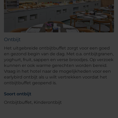
Ontbijt
Het uitgebreide ontbijtbuffet zorgt voor een goed
en gezond begin van de dag. Met o.a. ontbijtgranen,
yoghurt, fruit, sappen en verse broodjes. Op verzoek
kunnen er ook warme gerechten worden bereid.
Vraag in het hotel naar de mogelijkheden voor een
earlybird ontbijt als u wilt vertrekken voordat het
ontbijtbuffet geopend is.
Soort ontbijt
Ontbijtbuffet, Kinderontbijt