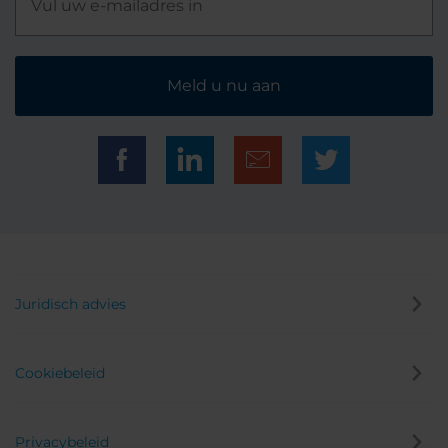
Meld u nu aan
Juridisch advies
Cookiebeleid
Privacybeleid