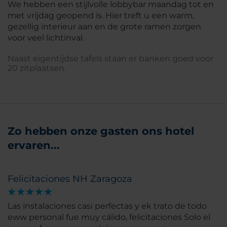
We hebben een stijlvolle lobbybar maandag tot en
met vrijdag geopend is. Hier treft u een warm,
gezellig interieur aan en de grote ramen zorgen
voor veel lichtinval.
Naast eigentijdse tafels staan er banken goed voor
20 zitplaatsen.
Zo hebben onze gasten ons hotel
ervaren...
Felicitaciones NH Zaragoza
Las instalaciones casi perfectas y ek trato de todo
eww personal fue muy cálido, felicitaciones Solo el