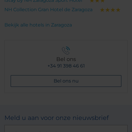
iStay by NH Zaragoza Sport Hotel
NH Collection Gran Hotel de Zaragoza
Bekijk alle hotels in Zaragoza
Bel ons
+34 91 398 46 61
Bel ons nu
Meld u aan voor onze nieuwsbrief