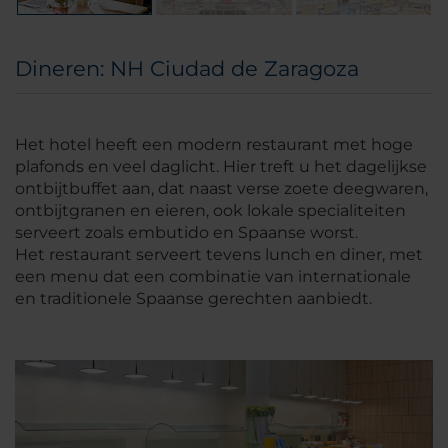
Dineren: NH Ciudad de Zaragoza
Het hotel heeft een modern restaurant met hoge
plafonds en veel daglicht. Hier treft u het dagelijkse
ontbijtbuffet aan, dat naast verse zoete deegwaren,
ontbijtgranen en eieren, ook lokale specialiteiten
serveert zoals embutido en Spaanse worst.
Het restaurant serveert tevens lunch en diner, met
een menu dat een combinatie van internationale
en traditionele Spaanse gerechten aanbiedt.