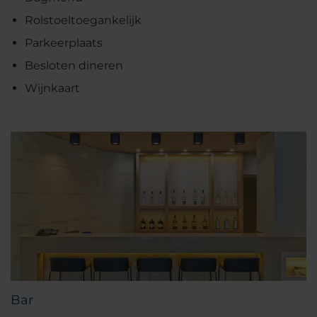
Rolstoeltoegankelijk
Parkeerplaats
Besloten dineren
Wijnkaart
Bar