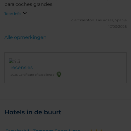
para coches grandes.
Toon info
clarckashton.
Las Rozas, Spanje
17/03/2026
Alle opmerkingen
recensies
2025 Certificate of Excellence
Hotels in de buurt