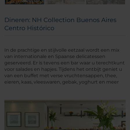
Dineren: NH Collection Buenos Aires
Centro Histórico
In de prachtige en stijlvolle eetzaal wordt een mix
van internationale en Spaanse delicatessen
geserveerd. Er is tevens een bar waar u terechtkunt
voor salades en hapjes. Tijdens het ontbijt geniet u
van een buffet met verse vruchtensappen, thee,
eieren, kaas, vleeswaren, gebak, yoghurt en meer