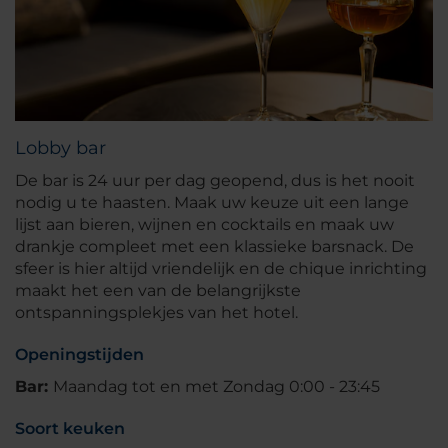
Lobby bar
De bar is 24 uur per dag geopend, dus is het nooit
nodig u te haasten. Maak uw keuze uit een lange
lijst aan bieren, wijnen en cocktails en maak uw
drankje compleet met een klassieke barsnack. De
sfeer is hier altijd vriendelijk en de chique inrichting
maakt het een van de belangrijkste
ontspanningsplekjes van het hotel.
Openingstijden
Bar:
Maandag tot en met Zondag 0:00 - 23:45
Soort keuken