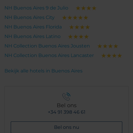
NH Buenos Aires 9 de Julio
NH Buenos Aires City
NH Buenos Aires Florida
NH Buenos Aires Latino
NH Collection Buenos Aires Jousten
NH Collection Buenos Aires Lancaster
Bekijk alle hotels in Buenos Aires
Bel ons
+34 91 398 46 61
Bel ons nu