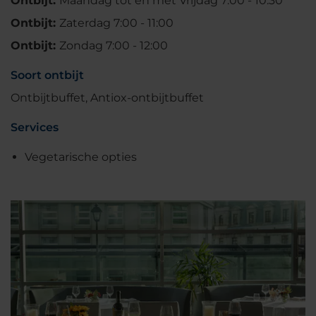
Ontbijt:
Maandag tot en met Vrijdag 7:00 - 10:30
Ontbijt:
Zaterdag 7:00 - 11:00
Ontbijt:
Zondag 7:00 - 12:00
Soort ontbijt
Ontbijtbuffet, Antiox-ontbijtbuffet
Services
Vegetarische opties