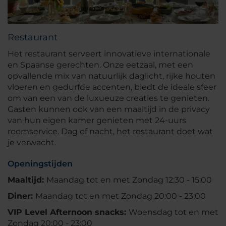
Restaurant
Het restaurant serveert innovatieve internationale
en Spaanse gerechten. Onze eetzaal, met een
opvallende mix van natuurlijk daglicht, rijke houten
vloeren en gedurfde accenten, biedt de ideale sfeer
om van een van de luxueuze creaties te genieten.
Gasten kunnen ook van een maaltijd in de privacy
van hun eigen kamer genieten met 24-uurs
roomservice. Dag of nacht, het restaurant doet wat
je verwacht.
Openingstijden
Maaltijd:
Maandag tot en met Zondag 12:30 - 15:00
Diner:
Maandag tot en met Zondag 20:00 - 23:00
VIP Level Afternoon snacks:
Woensdag tot en met
Zondag 20:00 - 23:00