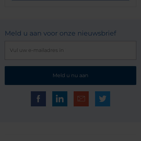
Meld u aan voor onze nieuwsbrief
Meld u nu aan