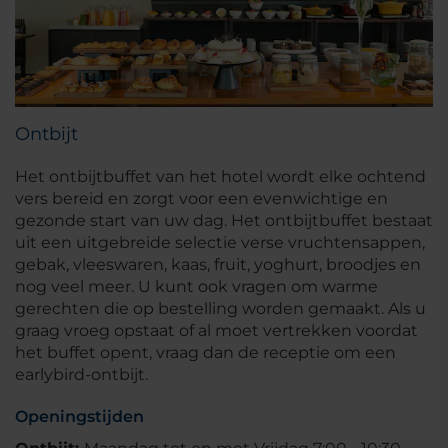
Ontbijt
Het ontbijtbuffet van het hotel wordt elke ochtend
vers bereid en zorgt voor een evenwichtige en
gezonde start van uw dag. Het ontbijtbuffet bestaat
uit een uitgebreide selectie verse vruchtensappen,
gebak, vleeswaren, kaas, fruit, yoghurt, broodjes en
nog veel meer. U kunt ook vragen om warme
gerechten die op bestelling worden gemaakt. Als u
graag vroeg opstaat of al moet vertrekken voordat
het buffet opent, vraag dan de receptie om een
earlybird-ontbijt.
Openingstijden