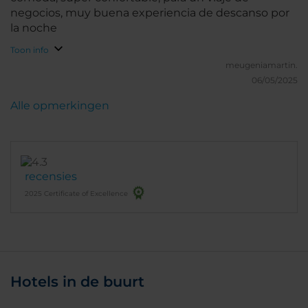
negocios, muy buena experiencia de descanso por
la noche
Toon info
meugeniamartin.
06/05/2025
Alle opmerkingen
recensies
2025 Certificate of Excellence
Hotels in de buurt