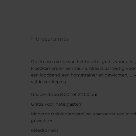
Fitnessruimte
De fitnessruimte van het hotel is gratis voor alle
kleedkamers en een sauna. Alles is aanwezig voo
een loopband, een hometrainer en gewichten. U v
vijfde verdieping.
Geopend van 8.00 tot 22.00 uur
Gratis voor hotelgasten
Moderne trainingstoestellen, waaronder een loop
gewichten
Kleedkamers