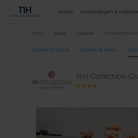
Hotels
Aanbiedingen & Inspirati
Home
Spanje
Zaragoza
NH Collection Gra
Overzicht hotel
Locatie & route
Faci
NH Collection Gr