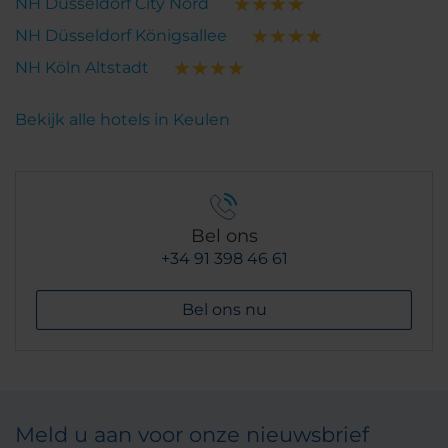
NH Düsseldorf City Nord
NH Düsseldorf Königsallee
NH Köln Altstadt
Bekijk alle hotels in Keulen
Bel ons
+34 91 398 46 61
Bel ons nu
Meld u aan voor onze nieuwsbrief