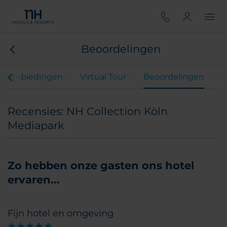
Beoordelingen
Aanbiedingen
Virtual Tour
Beoordelingen
Recensies: NH Collection Köln
Mediapark
Zo hebben onze gasten ons hotel
ervaren...
Fijn hotel en omgeving