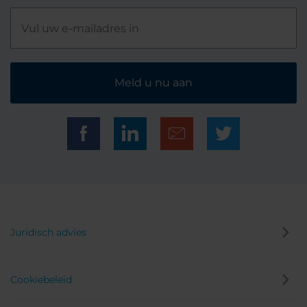
Meld u nu aan
Juridisch advies
Cookiebeleid