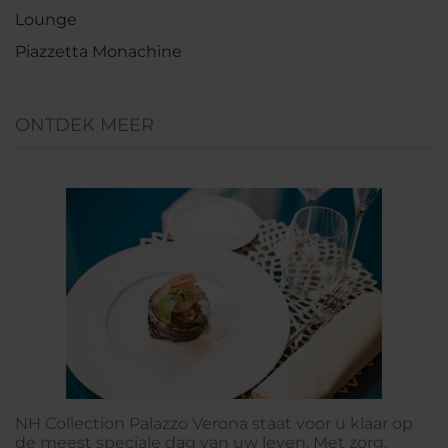
Lounge
Piazzetta Monachine
ONTDEK MEER
NH Collection Palazzo Verona staat voor u klaar op
de meest speciale dag van uw leven. Met zorg,