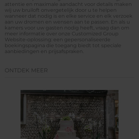
attentie en maximale aandacht voor details maken
wij uw bruiloft onvergetelijk door u te helpen
wanneer dat nodig is en elke service en elk verzoek
aan uw dromen en wensen aan te passen. En als u
kamers voor uw gasten nodig heeft, vraag dan om
meer informatie over onze Customized Group
Website-oplossing: een gepersonaliseerde
boekingspagina die toegang biedt tot speciale
aanbiedingen en prijsafspraken.
ONTDEK MEER