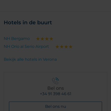
Hotels in de buurt
NH Bergamo
NH Orio al Serio Airport
Bekijk alle hotels in Verona
Bel ons
+34 91 398 46 61
Bel ons nu