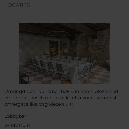
LOCATIES
Omringd door de romantiek van een tijdloze stad
en een historisch gebouw kunt u voor uw meest
onvergetelijke dag kiezen uit:
Lobbybar
Wintertuin