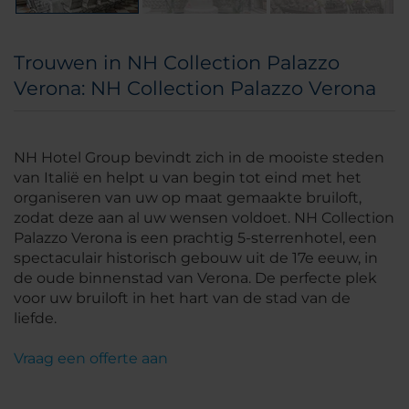
Trouwen in NH Collection Palazzo
Verona: NH Collection Palazzo Verona
NH Hotel Group bevindt zich in de mooiste steden
van Italië en helpt u van begin tot eind met het
organiseren van uw op maat gemaakte bruiloft,
zodat deze aan al uw wensen voldoet. NH Collection
Palazzo Verona is een prachtig 5-sterrenhotel, een
spectaculair historisch gebouw uit de 17e eeuw, in
de oude binnenstad van Verona. De perfecte plek
voor uw bruiloft in het hart van de stad van de
liefde.
Vraag een offerte aan