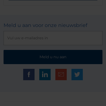
Meld u aan voor onze nieuwsbrief
Meld u nu aan