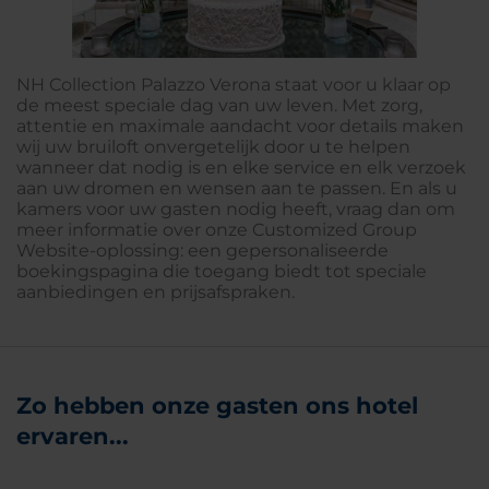
NH Collection Palazzo Verona staat voor u klaar op
de meest speciale dag van uw leven. Met zorg,
attentie en maximale aandacht voor details maken
wij uw bruiloft onvergetelijk door u te helpen
wanneer dat nodig is en elke service en elk verzoek
aan uw dromen en wensen aan te passen. En als u
kamers voor uw gasten nodig heeft, vraag dan om
meer informatie over onze Customized Group
Website-oplossing: een gepersonaliseerde
boekingspagina die toegang biedt tot speciale
aanbiedingen en prijsafspraken.
Zo hebben onze gasten ons hotel
ervaren...