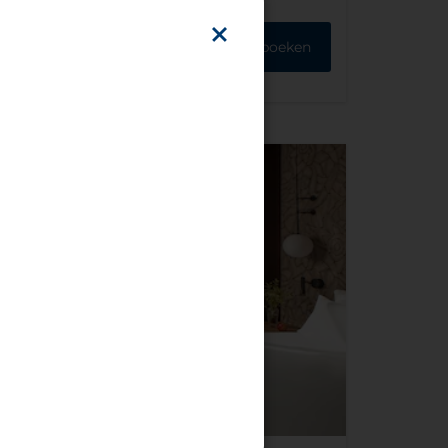
Direct boeken