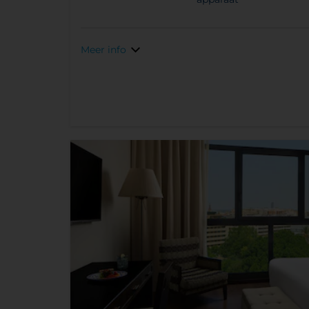
Meer info