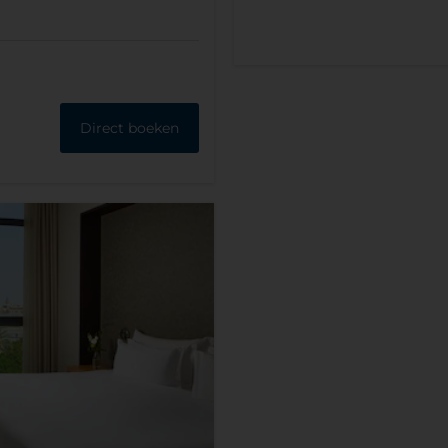
Direct boeken