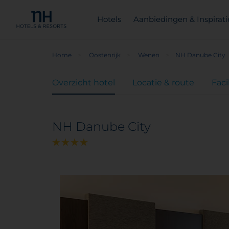
Hotels
Aanbiedingen & Inspirati
Home
Oostenrijk
Wenen
NH Danube City
Overzicht hotel
Locatie & route
Faci
NH Danube City