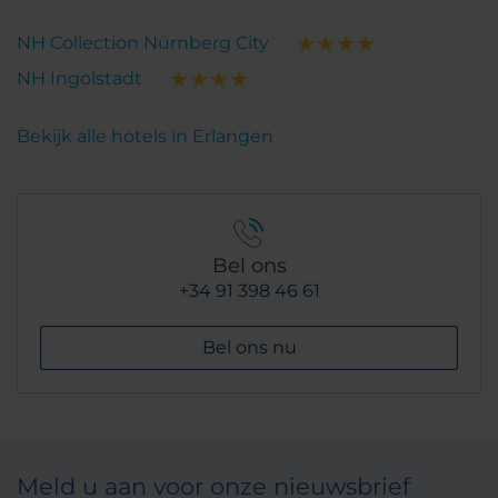
NH Collection Nürnberg City
NH Ingolstadt
Bekijk alle hotels in Erlangen
Bel ons
+34 91 398 46 61
Bel ons nu
Meld u aan voor onze nieuwsbrief