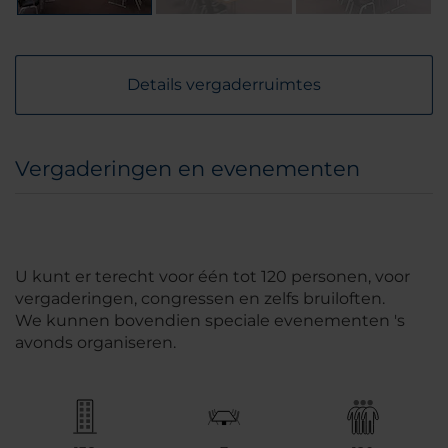
Details vergaderruimtes
Vergaderingen en evenementen
U kunt er terecht voor één tot 120 personen, voor
vergaderingen, congressen en zelfs bruiloften.
We kunnen bovendien speciale evenementen 's
avonds organiseren.