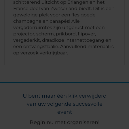
schitterend uitzicht op Erlangen en het
Franse deel van Zwitserland biedt. Dit is een
geweldige plek voor een fles goede
champagne en canapés! Alle
vergaderruimtes zijn uitgerust met een
projector, scherm, prikbord, flipover,
vergaderkit, draadloze internettoegang en
een ontvangstbalie. Aanvullend materiaal is
op verzoek verkrijgbaar.
U bent maar één klik verwijderd
van uw volgende succesvolle
event
Begin nu met organiseren!