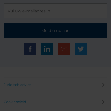
Meld u nu aan
Juridisch advies
Cookiebeleid