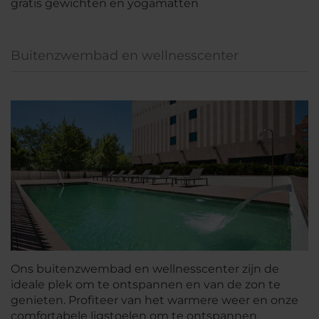
gratis gewichten en yogamatten
Buitenzwembad en wellnesscenter
Ons buitenzwembad en wellnesscenter zijn de
ideale plek om te ontspannen en van de zon te
genieten. Profiteer van het warmere weer en onze
comfortabele ligstoelen om te ontspannen.