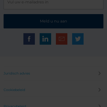
Meld u nu aan
Juridisch advies
Cookiebeleid
Privacybeleid