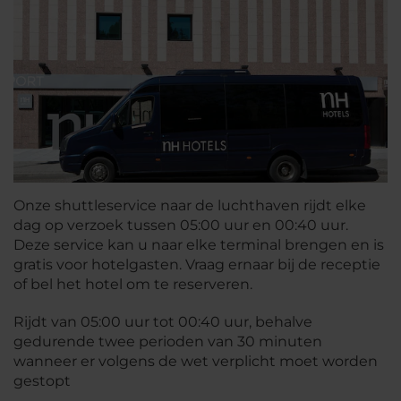
Onze shuttleservice naar de luchthaven rijdt elke
dag op verzoek tussen 05:00 uur en 00:40 uur.
Deze service kan u naar elke terminal brengen en is
gratis voor hotelgasten. Vraag ernaar bij de receptie
of bel het hotel om te reserveren.
Rijdt van 05:00 uur tot 00:40 uur, behalve
gedurende twee perioden van 30 minuten
wanneer er volgens de wet verplicht moet worden
gestopt