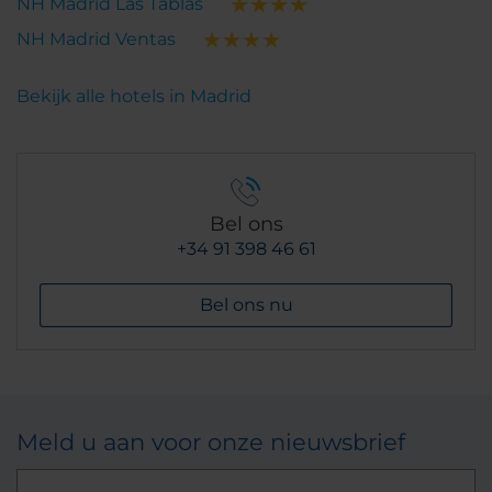
NH Madrid Las Tablas
NH Madrid Ventas
Bekijk alle hotels in Madrid
Bel ons
+34 91 398 46 61
Bel ons nu
Meld u aan voor onze nieuwsbrief