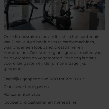
Onze fitnessruimte bevindt zich in het souterrain
van Bloque II en heeft diverse cardiomachines,
waaronder een loopband, crosstrainer en
hometrainer. Ook kunt u gratis gebruikmaken van
de gewichten en yogamatten. Toegang is gratis
voor onze gasten en de ruimte is dagelijks
geopend.
Dagelijks geopend van 6:00 tot 22:00 uur
Gratis voor hotelgasten
Flatscreentelevisie
loopband, crosstrainer en hometrainer