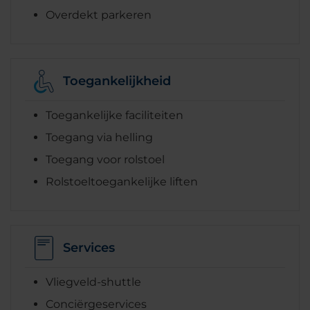
Overdekt parkeren
Toegankelijkheid
Toegankelijke faciliteiten
Toegang via helling
Toegang voor rolstoel
Rolstoeltoegankelijke liften
Services
Vliegveld-shuttle
Conciërgeservices