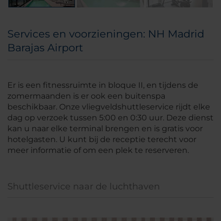
Services en voorzieningen: NH Madrid
Barajas Airport
Er is een fitnessruimte in bloque II, en tijdens de
zomermaanden is er ook een buitenspa
beschikbaar. Onze vliegveldshuttleservice rijdt elke
dag op verzoek tussen 5:00 en 0:30 uur. Deze dienst
kan u naar elke terminal brengen en is gratis voor
hotelgasten. U kunt bij de receptie terecht voor
meer informatie of om een plek te reserveren.
Shuttleservice naar de luchthaven