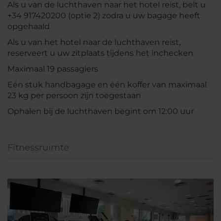
Als u van de luchthaven naar het hotel reist, belt u
+34 917420200 (optie 2) zodra u uw bagage heeft
opgehaald
Als u van het hotel naar de luchthaven reist,
reserveert u uw zitplaats tijdens het inchecken
Maximaal 19 passagiers
Eén stuk handbagage en één koffer van maximaal
23 kg per persoon zijn toegestaan
Ophalen bij de luchthaven begint om 12:00 uur
Fitnessruimte