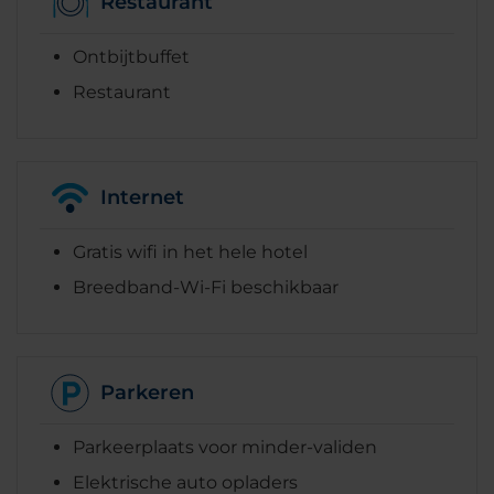
Restaurant
Ontbijtbuffet
Restaurant
Internet
Gratis wifi in het hele hotel
Breedband-Wi-Fi beschikbaar
Parkeren
Parkeerplaats voor minder-validen
Elektrische auto opladers