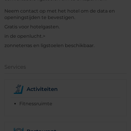
Neem contact op met het hotel om de data en
openingstijden te bevestigen.
Gratis voor hotelgasten.
in de openlucht.>
zonneterras en ligstoelen beschikbaar.
Services
Activiteiten
Fitnessruimte