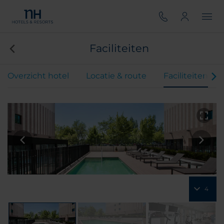
Faciliteiten
Overzicht hotel
Locatie & route
Faciliteiten
4