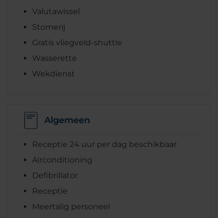
Valutawissel
Stomerij
Gratis vliegveld-shuttle
Wasserette
Wekdienst
Algemeen
Receptie 24 uur per dag beschikbaar
Airconditioning
Defibrillator
Receptie
Meertalig personeel